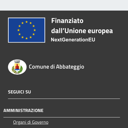
Comune di Abbateggio
SEGUICI SU
AMMINISTRAZIONE
Organi di Governo