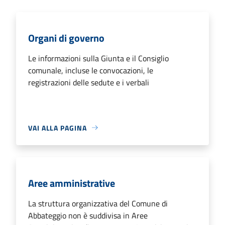
Organi di governo
Le informazioni sulla Giunta e il Consiglio
comunale, incluse le convocazioni, le
registrazioni delle sedute e i verbali
VAI ALLA PAGINA
Aree amministrative
La struttura organizzativa del Comune di
Abbateggio non è suddivisa in Aree