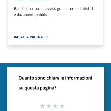
Bandi di concorso, avvisi, graduatorie, statistiche
e documenti pubblici.
VAI ALLA PAGINA
Quanto sono chiare le informazioni
su questa pagina?