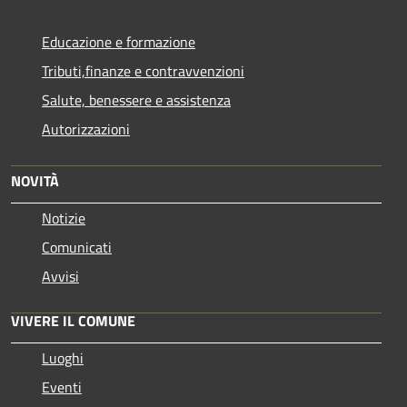
Educazione e formazione
Tributi,finanze e contravvenzioni
Salute, benessere e assistenza
Autorizzazioni
NOVITÀ
Notizie
Comunicati
Avvisi
VIVERE IL COMUNE
Luoghi
Eventi