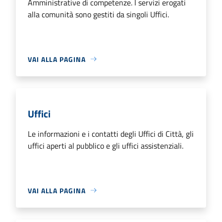
Amministrative di competenze. I servizi erogati
alla comunità sono gestiti da singoli Uffici.
VAI ALLA PAGINA
Uffici
Le informazioni e i contatti degli Uffici di Città, gli
uffici aperti al pubblico e gli uffici assistenziali.
VAI ALLA PAGINA