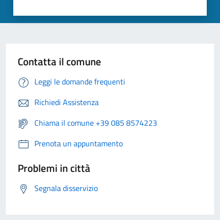
Contatta il comune
Leggi le domande frequenti
Richiedi Assistenza
Chiama il comune +39 085 8574223
Prenota un appuntamento
Problemi in città
Segnala disservizio