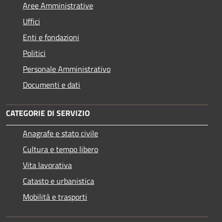
Aree Amministrative
Uffici
Enti e fondazioni
Politici
Personale Amministrativo
Documenti e dati
CATEGORIE DI SERVIZIO
Anagrafe e stato civile
Cultura e tempo libero
Vita lavorativa
Catasto e urbanistica
Mobilità e trasporti