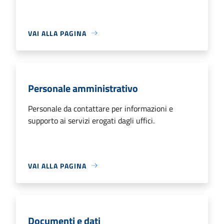
VAI ALLA PAGINA
Personale amministrativo
Personale da contattare per informazioni e
supporto ai servizi erogati dagli uffici.
VAI ALLA PAGINA
Documenti e dati