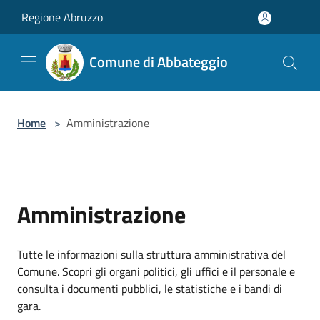
Salta al contenuto principale
Regione Abruzzo
Comune di Abbateggio
Home
>
Amministrazione
Amministrazione
Tutte le informazioni sulla struttura amministrativa del
Comune. Scopri gli organi politici, gli uffici e il personale e
consulta i documenti pubblici, le statistiche e i bandi di
gara.