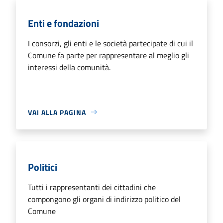
Enti e fondazioni
I consorzi, gli enti e le società partecipate di cui il
Comune fa parte per rappresentare al meglio gli
interessi della comunità.
VAI ALLA PAGINA
Politici
Tutti i rappresentanti dei cittadini che
compongono gli organi di indirizzo politico del
Comune