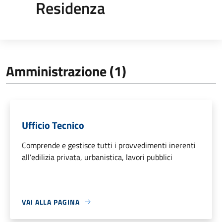
Residenza
Amministrazione (1)
Ufficio Tecnico
Comprende e gestisce tutti i provvedimenti inerenti
all’edilizia privata, urbanistica, lavori pubblici
VAI ALLA PAGINA