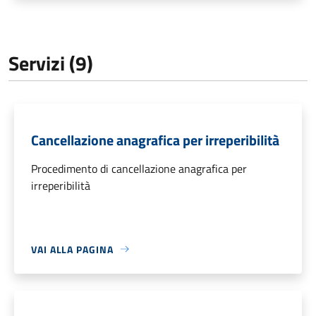
Servizi (9)
Cancellazione anagrafica per irreperibilità
Procedimento di cancellazione anagrafica per
irreperibilità
VAI ALLA PAGINA