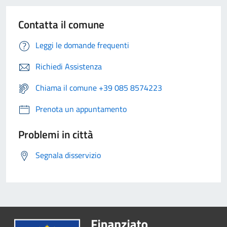
Contatta il comune
Leggi le domande frequenti
Richiedi Assistenza
Chiama il comune +39 085 8574223
Prenota un appuntamento
Problemi in città
Segnala disservizio