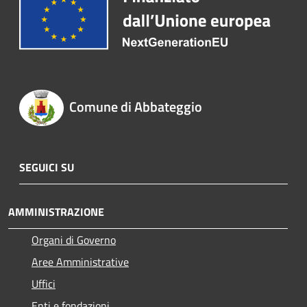
Comune di Abbateggio
SEGUICI SU
AMMINISTRAZIONE
Organi di Governo
Aree Amministrative
Uffici
Enti e fondazioni