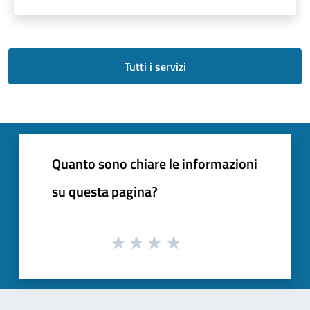
Tutti i servizi
Quanto sono chiare le informazioni
su questa pagina?