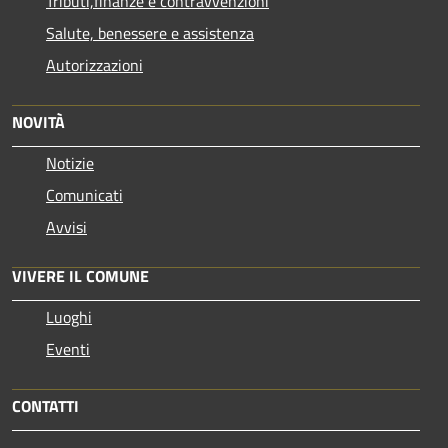
Tributi,finanze e contravvenzioni
Salute, benessere e assistenza
Autorizzazioni
NOVITÀ
Notizie
Comunicati
Avvisi
VIVERE IL COMUNE
Luoghi
Eventi
CONTATTI