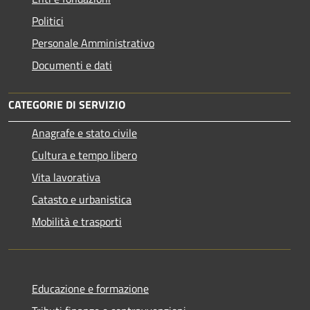
Politici
Personale Amministrativo
Documenti e dati
CATEGORIE DI SERVIZIO
Anagrafe e stato civile
Cultura e tempo libero
Vita lavorativa
Catasto e urbanistica
Mobilità e trasporti
Educazione e formazione