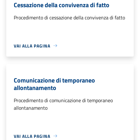
Cessazione della convivenza di fatto
Procedimento di cessazione della convivenza di fatto
VAI ALLA PAGINA
Comunicazione di temporaneo
allontanamento
Procedimento di comunicazione di temporaneo
allontanamento
VAI ALLA PAGINA