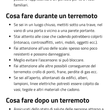
familiari.
Cosa fare durante un terremoto
Se sei in un luogo chiuso, mettiti sotto una trave, nel
vano di una porta o vicino a una parete portante.
Stai attento alle cose che cadendo potrebbero colpirti
(intonaco, controsoffitti, vetri, mobili, oggetti ecc.).
Fai attenzione all’uso delle scale: spesso sono poco
resistenti e possono danneggiarsi.
Meglio evitare l’ascensore: si può bloccare.
Fai attenzione alle altre possibili conseguenze del
terremoto: crollo di ponti, frane, perdite di gas ecc.
Se sei all’aperto, allontanati da edifici, alberi,
lampioni, linee elettriche: potresti essere colpito da
vasi, tegole e altri materiali che cadono.
Cosa fare dopo un terremoto
Assicurati dello stato di salute delle persone attorno a