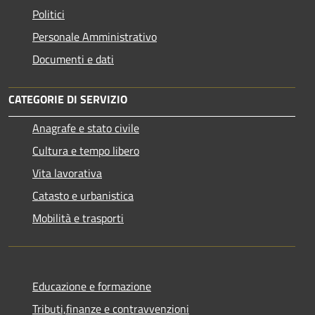
Politici
Personale Amministrativo
Documenti e dati
CATEGORIE DI SERVIZIO
Anagrafe e stato civile
Cultura e tempo libero
Vita lavorativa
Catasto e urbanistica
Mobilità e trasporti
Educazione e formazione
Tributi,finanze e contravvenzioni