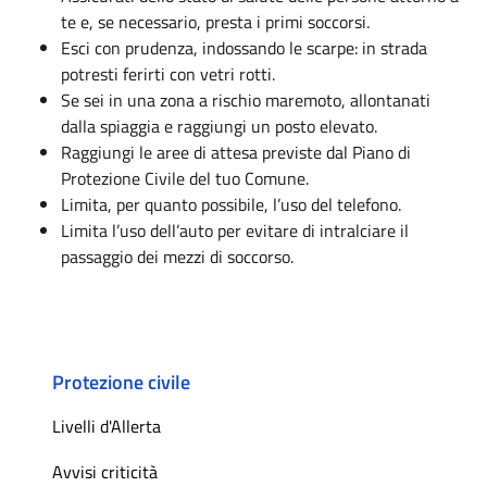
te e, se necessario, presta i primi soccorsi.
Esci con prudenza, indossando le scarpe: in strada
potresti ferirti con vetri rotti.
Se sei in una zona a rischio maremoto, allontanati
dalla spiaggia e raggiungi un posto elevato.
Raggiungi le aree di attesa previste dal Piano di
Protezione Civile del tuo Comune.
Limita, per quanto possibile, l’uso del telefono.
Limita l’uso dell’auto per evitare di intralciare il
passaggio dei mezzi di soccorso.
Protezione civile
Livelli d'Allerta
Avvisi criticità