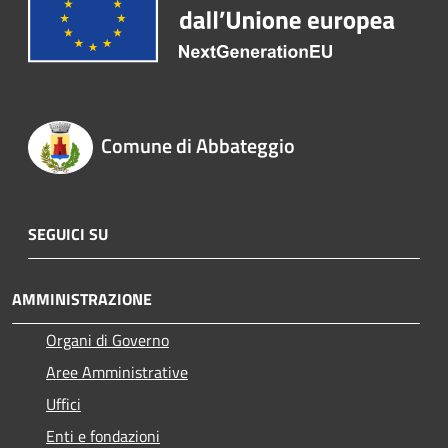
Comune di Abbateggio
SEGUICI SU
AMMINISTRAZIONE
Organi di Governo
Aree Amministrative
Uffici
Enti e fondazioni