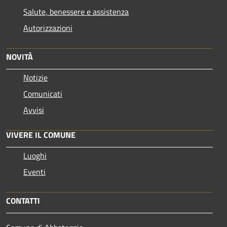
Salute, benessere e assistenza
Autorizzazioni
NOVITÀ
Notizie
Comunicati
Avvisi
VIVERE IL COMUNE
Luoghi
Eventi
CONTATTI