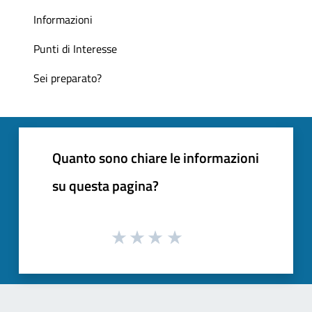
Informazioni
Punti di Interesse
Sei preparato?
Quanto sono chiare le informazioni
su questa pagina?