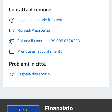
Contatta il comune
Leggi le domande frequenti
Richiedi Assistenza
Chiama il comune +39 085 8574223
Prenota un appuntamento
Problemi in città
Segnala disservizio