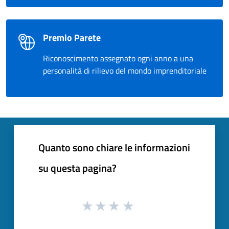
Premio Parete
Riconoscimento assegnato ogni anno a una
personalità di rilievo del mondo imprenditoriale
Quanto sono chiare le informazioni
su questa pagina?