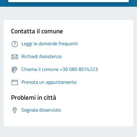
Contatta il comune
Leggi le domande frequenti
Richiedi Assistenza
Chiama il comune +39 085 8574223
Prenota un appuntamento
Problemi in città
Segnala disservizio