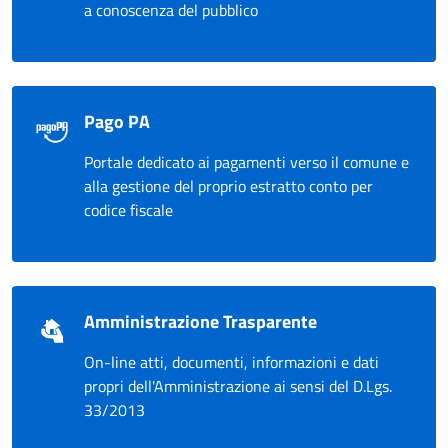
a conoscenza del pubblico
Pago PA
Portale dedicato ai pagamenti verso il comune e
alla gestione del proprio estratto conto per
codice fiscale
Amministrazione Trasparente
On-line atti, documenti, informazioni e dati
propri dell'Amministrazione ai sensi del D.Lgs.
33/2013