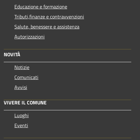
Educazione e formazione
Tributi,finanze e contravvenzioni
Salute, benessere e assistenza
Autorizzazioni
NOVITÀ
Notizie
Comunicati
Avvisi
VIVERE IL COMUNE
Luoghi
Eventi