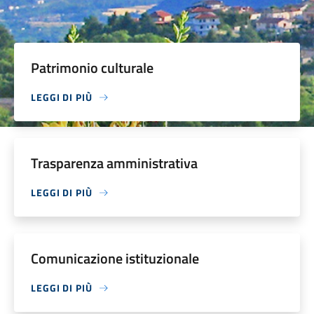
Patrimonio culturale
LEGGI DI PIÙ
Trasparenza amministrativa
LEGGI DI PIÙ
Comunicazione istituzionale
LEGGI DI PIÙ