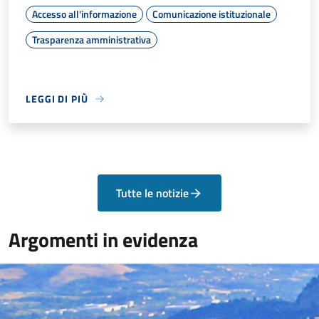
Accesso all'informazione
Comunicazione istituzionale
Trasparenza amministrativa
LEGGI DI PIÙ
Tutte le notizie
Argomenti in evidenza