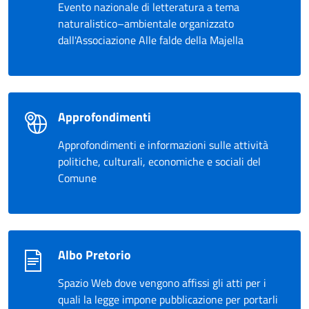
Evento nazionale di letteratura a tema
naturalistico–ambientale organizzato
dall'Associazione Alle falde della Majella
Approfondimenti
Approfondimenti e informazioni sulle attività
politiche, culturali, economiche e sociali del
Comune
Albo Pretorio
Spazio Web dove vengono affissi gli atti per i
quali la legge impone pubblicazione per portarli