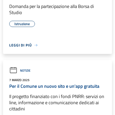
Domanda per la partecipazione alla Borsa di
Studio
Istruzione
LEGGI DI PIÙ
NOTIZIE
7 MARZO 2025
Per il Comune un nuovo sito e un'app gratuita
Il progetto finanziato con i fondi PNRR: servizi on
line, informazione e comunicazione dedicati ai
cittadini