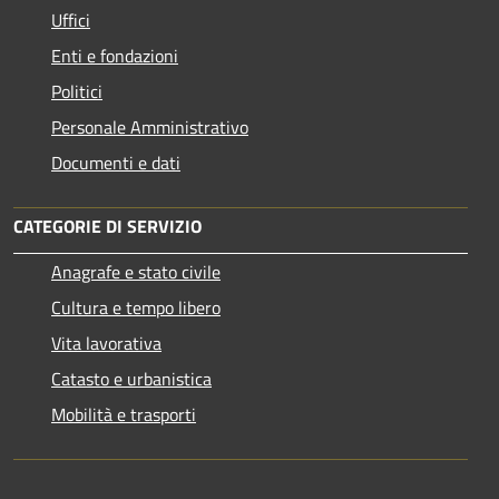
Uffici
Enti e fondazioni
Politici
Personale Amministrativo
Documenti e dati
CATEGORIE DI SERVIZIO
Anagrafe e stato civile
Cultura e tempo libero
Vita lavorativa
Catasto e urbanistica
Mobilità e trasporti