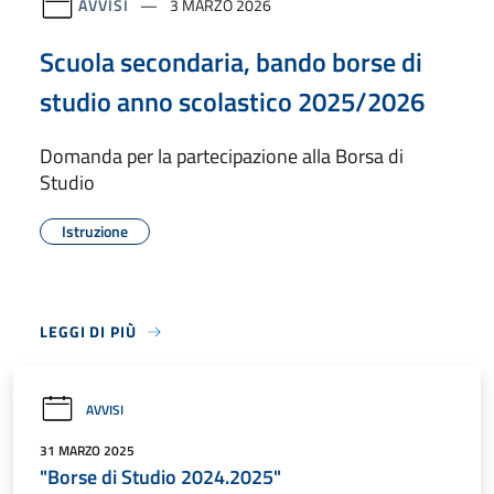
AVVISI
3 MARZO 2026
Scuola secondaria, bando borse di
studio anno scolastico 2025/2026
Domanda per la partecipazione alla Borsa di
Studio
Istruzione
LEGGI DI PIÙ
AVVISI
31 MARZO 2025
"Borse di Studio 2024.2025"