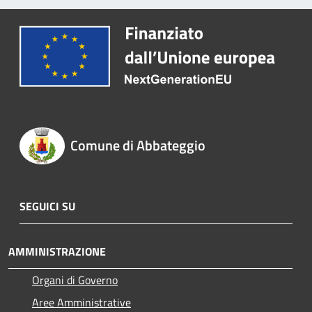
Comune di Abbateggio
SEGUICI SU
AMMINISTRAZIONE
Organi di Governo
Aree Amministrative