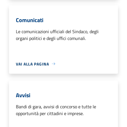
Comunicati
Le comunicazioni ufficiali del Sindaco, degli
organi politici e degli uffici comunali.
VAI ALLA PAGINA
Avvisi
Bandi di gara, avvisi di concorso e tutte le
opportunità per cittadini e imprese.