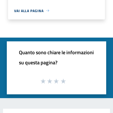
VAI ALLA PAGINA
Quanto sono chiare le informazioni
su questa pagina?