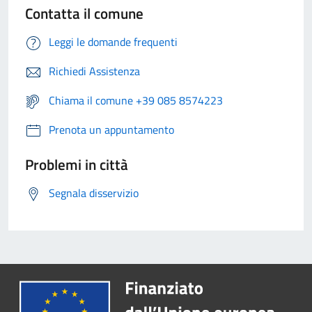
Contatta il comune
Leggi le domande frequenti
Richiedi Assistenza
Chiama il comune +39 085 8574223
Prenota un appuntamento
Problemi in città
Segnala disservizio