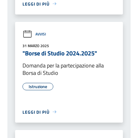
LEGGI DI PIÙ
AVVISI
31 MARZO 2025
"Borse di Studio 2024.2025"
Domanda per la partecipazione alla
Borsa di Studio
Istruzione
LEGGI DI PIÙ