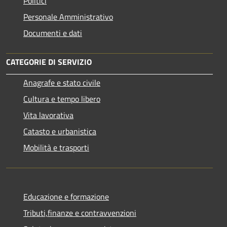
Politici
Personale Amministrativo
Documenti e dati
CATEGORIE DI SERVIZIO
Anagrafe e stato civile
Cultura e tempo libero
Vita lavorativa
Catasto e urbanistica
Mobilità e trasporti
Educazione e formazione
Tributi,finanze e contravvenzioni