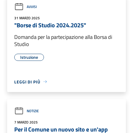
AVVISI
31 MARZO 2025
"Borse di Studio 2024.2025"
Domanda per la partecipazione alla Borsa di
Studio
Istruzione
LEGGI DI PIÙ
NOTIZIE
7 MARZO 2025
Per il Comune un nuovo sito e un'app