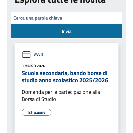
Invia
AVVISI
3 MARZO 2026
Scuola secondaria, bando borse di
studio anno scolastico 2025/2026
Domanda per la partecipazione alla
Borsa di Studio
Istruzione