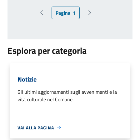
Pagina
1
Pagina precedente
Pagina successiva
Esplora per categoria
Notizie
Gli ultimi aggiornamenti sugli avvenimenti e la
vita culturale nel Comune.
VAI ALLA PAGINA