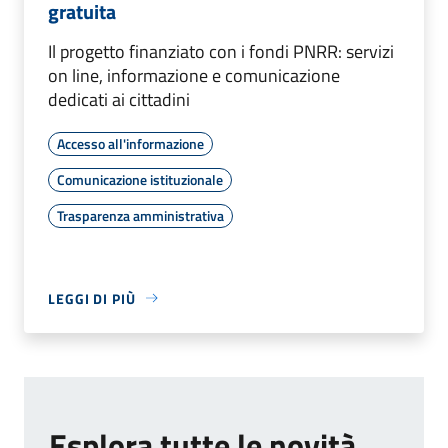
gratuita
Il progetto finanziato con i fondi PNRR: servizi
on line, informazione e comunicazione
dedicati ai cittadini
Accesso all'informazione
Comunicazione istituzionale
Trasparenza amministrativa
LEGGI DI PIÙ
Esplora tutte le novità