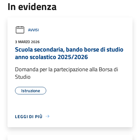
In evidenza
AVVISI
3 MARZO 2026
Scuola secondaria, bando borse di studio
anno scolastico 2025/2026
Domanda per la partecipazione alla Borsa di
Studio
Istruzione
LEGGI DI PIÙ