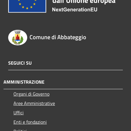
Comune di Abbateggio
SEGUICI SU
AMMINISTRAZIONE
Organi di Governo
Aree Amministrative
Uffici
Enti e fondazioni