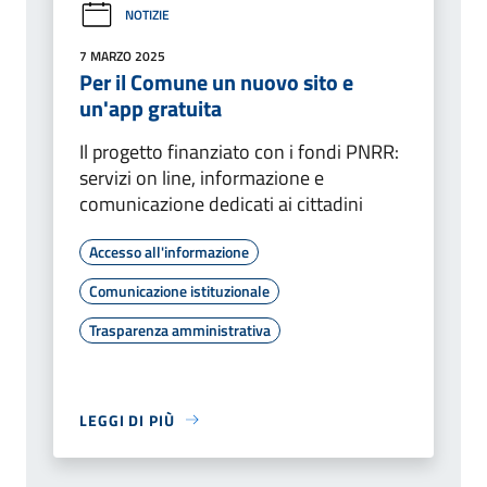
NOTIZIE
7 MARZO 2025
Per il Comune un nuovo sito e
un'app gratuita
Il progetto finanziato con i fondi PNRR:
servizi on line, informazione e
comunicazione dedicati ai cittadini
Accesso all'informazione
Comunicazione istituzionale
Trasparenza amministrativa
LEGGI DI PIÙ