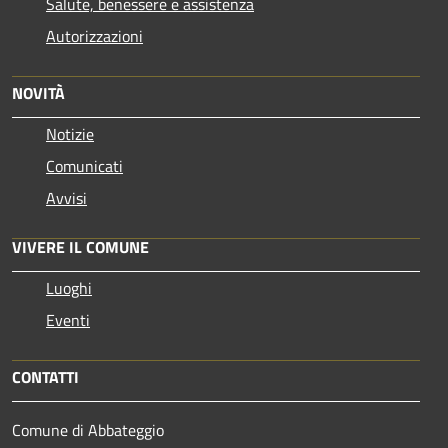
Salute, benessere e assistenza
Autorizzazioni
NOVITÀ
Notizie
Comunicati
Avvisi
VIVERE IL COMUNE
Luoghi
Eventi
CONTATTI
Comune di Abbateggio