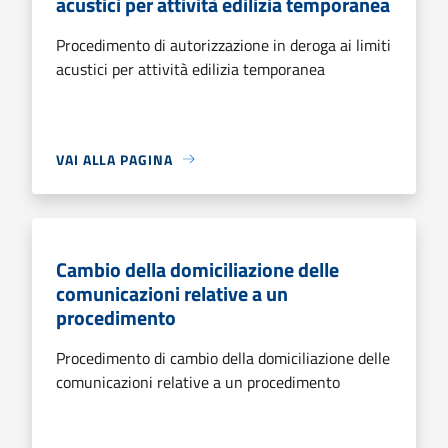
acustici per attività edilizia temporanea
Procedimento di autorizzazione in deroga ai limiti
acustici per attività edilizia temporanea
VAI ALLA PAGINA
Cambio della domiciliazione delle
comunicazioni relative a un
procedimento
Procedimento di cambio della domiciliazione delle
comunicazioni relative a un procedimento