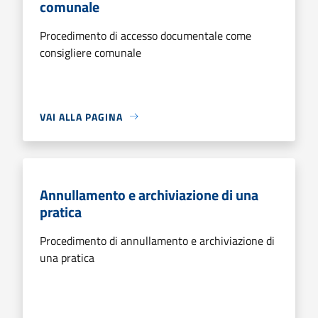
comunale
Procedimento di accesso documentale come
consigliere comunale
VAI ALLA PAGINA
Annullamento e archiviazione di una
pratica
Procedimento di annullamento e archiviazione di
una pratica