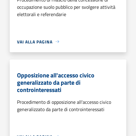
occupazione suolo pubblico per svolgere attività
elettorali e referendarie
VAI ALLA PAGINA
Opposizione all'accesso civico
generalizzato da parte di
controinteressati
Procedimento di opposizione all'accesso civico
generalizzato da parte di controinteressati