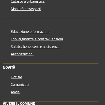
Catasto e urbanistica
Mobilità e trasporti
Educazione e formazione
Tributi,finanze e contravvenzioni
Salute, benessere e assistenza
Autorizzazioni
NOVITÀ
Notizie
Comunicati
Avvisi
VIVERE IL COMUNE