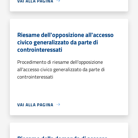
VAI ALLA PAGINA
Riesame dell'opposizione all'accesso
civico generalizzato da parte di
controinteressati
Procedimento di riesame dell'opposizione
all'accesso civico generalizzato da parte di
controinteressati
VAI ALLA PAGINA