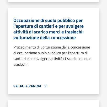
Occupazione di suolo pubblico per
l'apertura di cantieri e per svolgere
attività di scarico merci e traslochi:
volturazione della concessione
Procedimento di volturazione della concessione
di occupazione suolo pubblico per l'apertura di
cantieri e per svolgere attività di scarico merci e
traslochi
VAI ALLA PAGINA