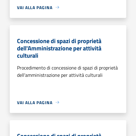
VAI ALLA PAGINA
Concessione di spazi di proprietà
dell'Amministrazione per attività
culturali
Procedimento di concessione di spazi di proprietà
dell'amministrazione per attività culturali
VAI ALLA PAGINA
Concessione di spazi di proprietà