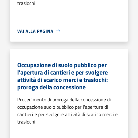
traslochi
VAI ALLA PAGINA
Occupazione di suolo pubblico per
l'apertura di cantieri e per svolgere
attività di scarico merci e traslochi:
proroga della concessione
Procedimento di proroga della concessione di
occupazione suolo pubblico per l'apertura di
cantieri e per svolgere attività di scarico merci e
traslochi