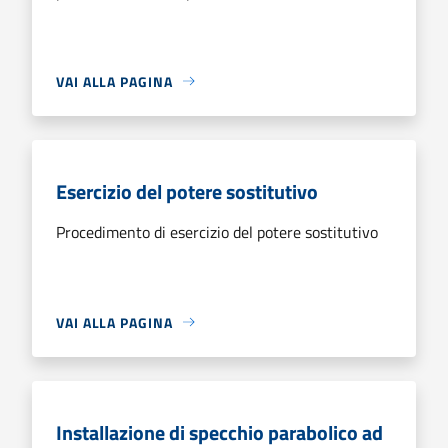
VAI ALLA PAGINA
Esercizio del potere sostitutivo
Procedimento di esercizio del potere sostitutivo
VAI ALLA PAGINA
Installazione di specchio parabolico ad