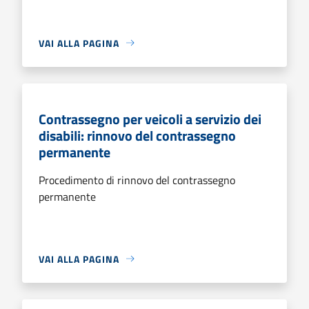
VAI ALLA PAGINA
Contrassegno per veicoli a servizio dei
disabili: rinnovo del contrassegno
permanente
Procedimento di rinnovo del contrassegno
permanente
VAI ALLA PAGINA