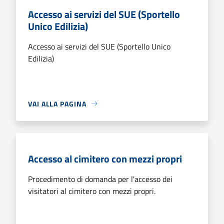
Accesso ai servizi del SUE (Sportello
Unico Edilizia)
Accesso ai servizi del SUE (Sportello Unico
Edilizia)
VAI ALLA PAGINA
Accesso al cimitero con mezzi propri
Procedimento di domanda per l'accesso dei
visitatori al cimitero con mezzi propri.