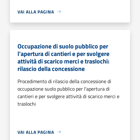
VAI ALLA PAGINA
Occupazione di suolo pubblico per
l'apertura di cantieri e per svolgere
attività di scarico merci e traslochi:
rilascio della concessione
Procedimento di rilascio della concessione di
occupazione suolo pubblico per l'apertura di
cantieri e per svolgere attività di scarico merci e
traslochi
VAI ALLA PAGINA