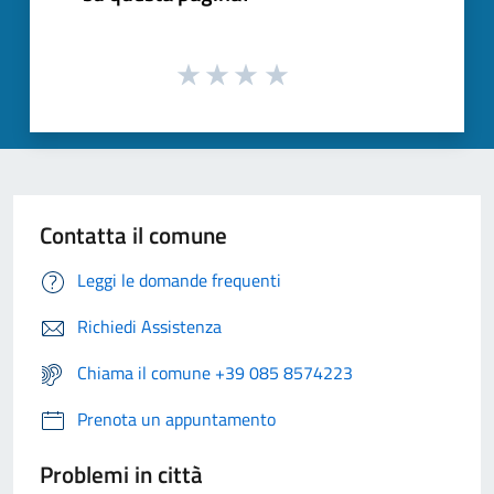
Contatta il comune
Leggi le domande frequenti
Richiedi Assistenza
Chiama il comune +39 085 8574223
Prenota un appuntamento
Problemi in città