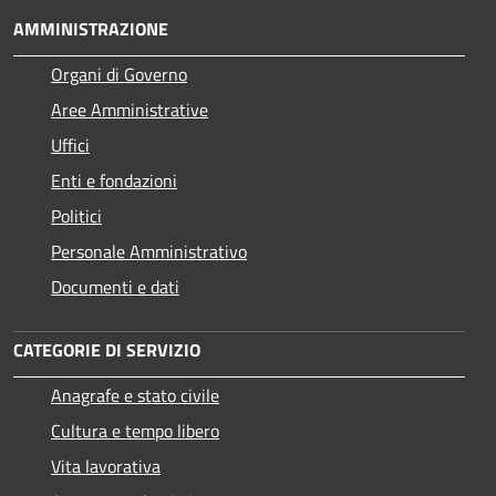
AMMINISTRAZIONE
Organi di Governo
Aree Amministrative
Uffici
Enti e fondazioni
Politici
Personale Amministrativo
Documenti e dati
CATEGORIE DI SERVIZIO
Anagrafe e stato civile
Cultura e tempo libero
Vita lavorativa