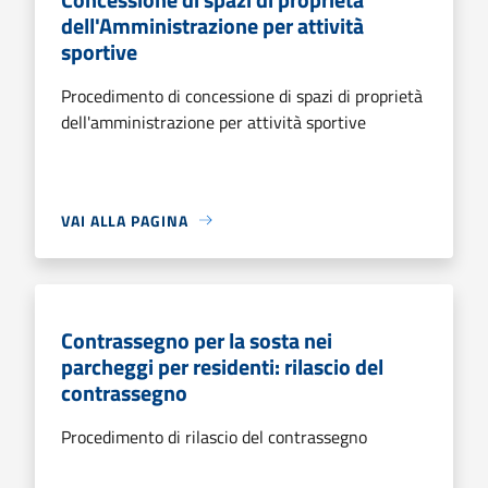
dell'Amministrazione per attività
sportive
Procedimento di concessione di spazi di proprietà
dell'amministrazione per attività sportive
VAI ALLA PAGINA
Contrassegno per la sosta nei
parcheggi per residenti: rilascio del
contrassegno
Procedimento di rilascio del contrassegno