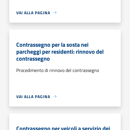
VAI ALLA PAGINA
Contrassegno per la sosta nei
parcheggi per residenti: rinnovo del
contrassegno
Procedimento di rinnovo del contrassegno
VAI ALLA PAGINA
Contrassegno per veicoli a servizio dei