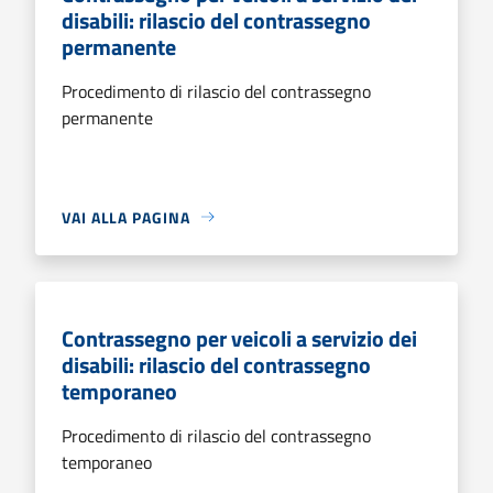
disabili: rilascio del contrassegno
permanente
Procedimento di rilascio del contrassegno
permanente
VAI ALLA PAGINA
Contrassegno per veicoli a servizio dei
disabili: rilascio del contrassegno
temporaneo
Procedimento di rilascio del contrassegno
temporaneo