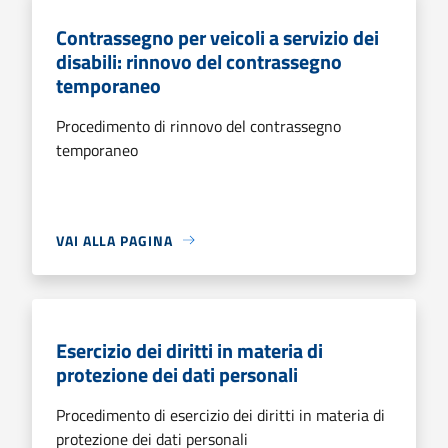
Contrassegno per veicoli a servizio dei
disabili: rinnovo del contrassegno
temporaneo
Procedimento di rinnovo del contrassegno
temporaneo
VAI ALLA PAGINA
Esercizio dei diritti in materia di
protezione dei dati personali
Procedimento di esercizio dei diritti in materia di
protezione dei dati personali