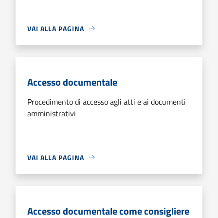
VAI ALLA PAGINA
Accesso documentale
Procedimento di accesso agli atti e ai documenti
amministrativi
VAI ALLA PAGINA
Accesso documentale come consigliere