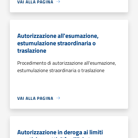
VAI ALLA PAGINA
Autorizzazione all'esumazione,
estumulazione straordinaria o
traslazione
Procedimento di autorizzazione all'esumazione,
estumulazione straordinaria o traslazione
VAI ALLA PAGINA
Autorizzazione in deroga ai limiti