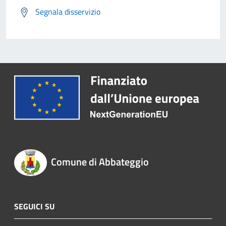
Segnala disservizio
Comune di Abbateggio
SEGUICI SU