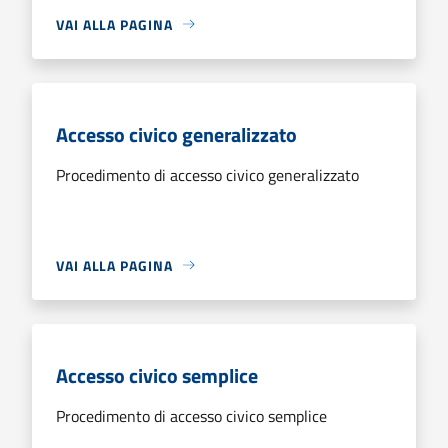
VAI ALLA PAGINA
Accesso civico generalizzato
Procedimento di accesso civico generalizzato
VAI ALLA PAGINA
Accesso civico semplice
Procedimento di accesso civico semplice