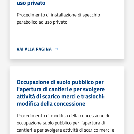
uso privato
Procedimento di installazione di specchio
parabolico ad uso privato
VAI ALLA PAGINA
Occupazione di suolo pubblico per
l'apertura di cantieri e per svolgere
attività di scarico merci e traslochi:
modifica della concessione
Procedimento di modifica della concessione di
occupazione suolo pubblico per l'apertura di
cantieri e per svolgere attività di scarico merci e