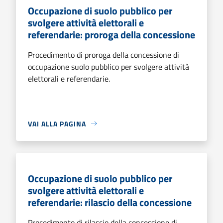
Occupazione di suolo pubblico per
svolgere attività elettorali e
referendarie: proroga della concessione
Procedimento di proroga della concessione di
occupazione suolo pubblico per svolgere attività
elettorali e referendarie.
VAI ALLA PAGINA
Occupazione di suolo pubblico per
svolgere attività elettorali e
referendarie: rilascio della concessione
Procedimento di rilascio della concessione di