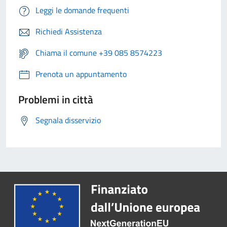
Leggi le domande frequenti
Richiedi Assistenza
Chiama il comune +39 085 8574223
Prenota un appuntamento
Problemi in città
Segnala disservizio