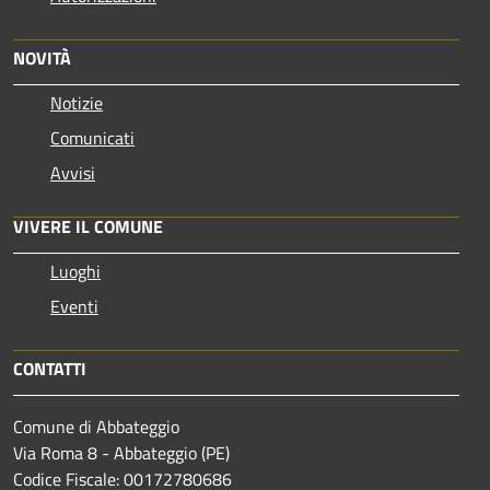
NOVITÀ
Notizie
Comunicati
Avvisi
VIVERE IL COMUNE
Luoghi
Eventi
CONTATTI
Comune di Abbateggio
Via Roma 8 - Abbateggio (PE)
Codice Fiscale: 00172780686