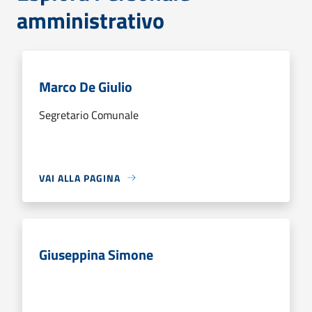
amministrativo
Marco De Giulio
Segretario Comunale
VAI ALLA PAGINA
Giuseppina Simone