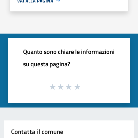
VAI ALLA PAGINA
Quanto sono chiare le informazioni
su questa pagina?
Contatta il comune