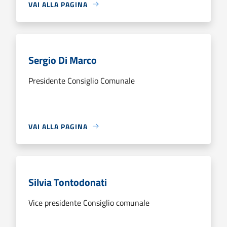
VAI ALLA PAGINA
Sergio Di Marco
Presidente Consiglio Comunale
VAI ALLA PAGINA
Silvia Tontodonati
Vice presidente Consiglio comunale