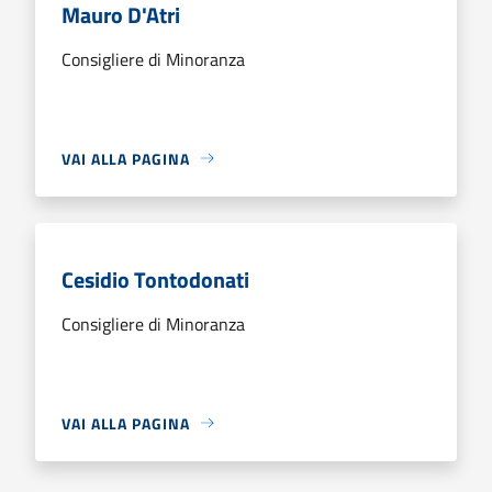
Mauro D'Atri
Consigliere di Minoranza
VAI ALLA PAGINA
Cesidio Tontodonati
Consigliere di Minoranza
VAI ALLA PAGINA