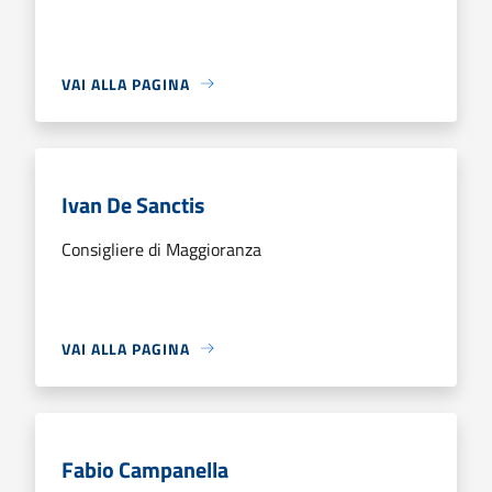
VAI ALLA PAGINA
Ivan De Sanctis
Consigliere di Maggioranza
VAI ALLA PAGINA
Fabio Campanella