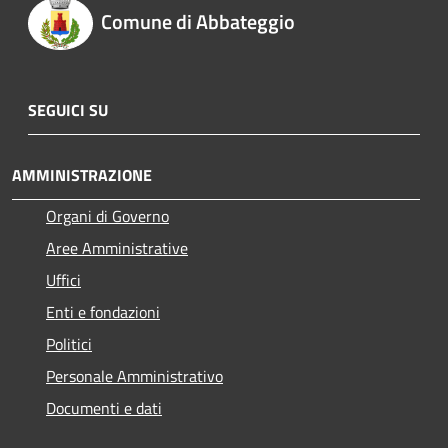
Comune di Abbateggio
SEGUICI SU
AMMINISTRAZIONE
Organi di Governo
Aree Amministrative
Uffici
Enti e fondazioni
Politici
Personale Amministrativo
Documenti e dati