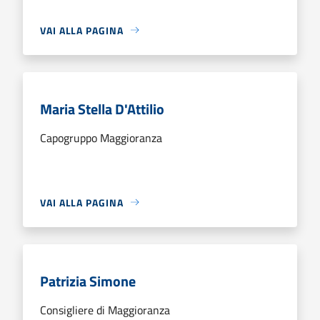
VAI ALLA PAGINA
Maria Stella D'Attilio
Capogruppo Maggioranza
VAI ALLA PAGINA
Patrizia Simone
Consigliere di Maggioranza