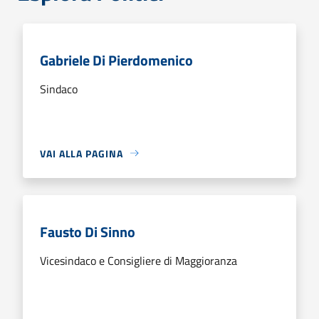
Gabriele Di Pierdomenico
Sindaco
VAI ALLA PAGINA
Fausto Di Sinno
Vicesindaco e Consigliere di Maggioranza