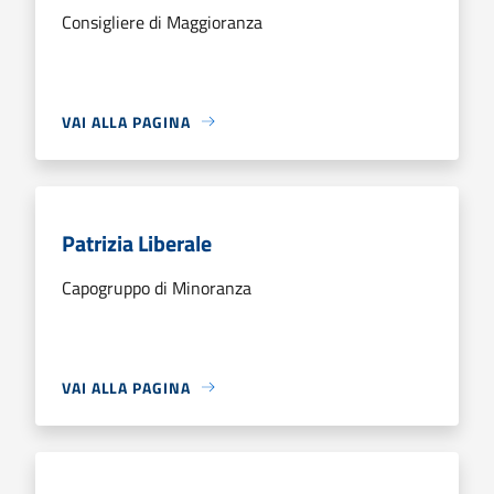
Consigliere di Maggioranza
VAI ALLA PAGINA
Patrizia Liberale
Capogruppo di Minoranza
VAI ALLA PAGINA