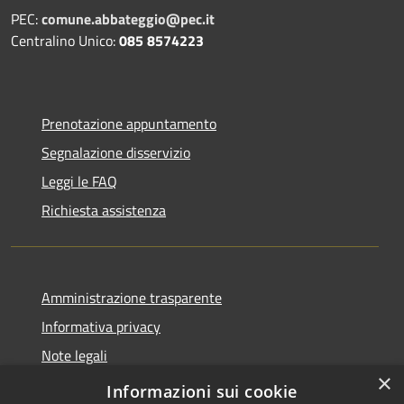
PEC:
comune.abbateggio@pec.it
Centralino Unico:
085 8574223
Prenotazione appuntamento
Segnalazione disservizio
Leggi le FAQ
Richiesta assistenza
Amministrazione trasparente
Informativa privacy
Note legali
×
Dichiarazione di accessibilità
Informazioni sui cookie