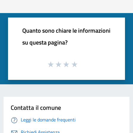
Quanto sono chiare le informazioni
su questa pagina?
Contatta il comune
Leggi le domande frequenti
Richiedi Assistenza