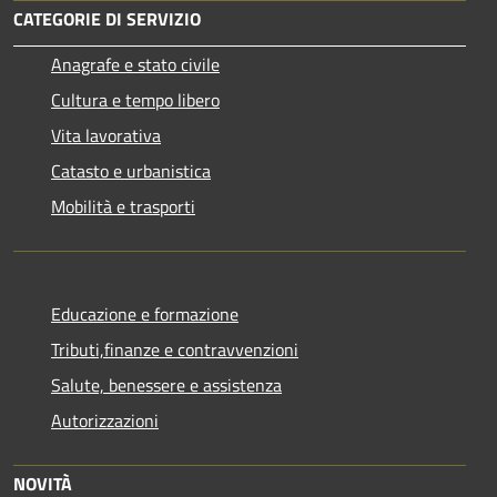
CATEGORIE DI SERVIZIO
Anagrafe e stato civile
Cultura e tempo libero
Vita lavorativa
Catasto e urbanistica
Mobilità e trasporti
Educazione e formazione
Tributi,finanze e contravvenzioni
Salute, benessere e assistenza
Autorizzazioni
NOVITÀ