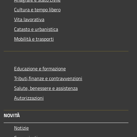
Cultura e tempo libero
Vita lavorativa
Catasto e urbanistica
Mobilità e trasporti
Educazione e formazione
Tributi,finanze e contravvenzioni
Salute, benessere e assistenza
Autorizzazioni
NOVITÀ
Notizie