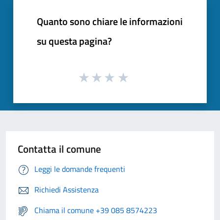
Quanto sono chiare le informazioni
su questa pagina?
Contatta il comune
Leggi le domande frequenti
Richiedi Assistenza
Chiama il comune +39 085 8574223