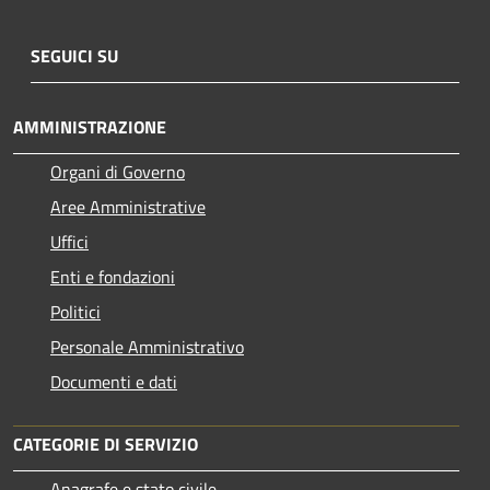
SEGUICI SU
AMMINISTRAZIONE
Organi di Governo
Aree Amministrative
Uffici
Enti e fondazioni
Politici
Personale Amministrativo
Documenti e dati
CATEGORIE DI SERVIZIO
Anagrafe e stato civile