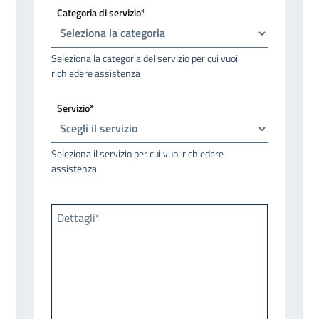
Categoria di servizio*
Seleziona la categoria del servizio per cui vuoi
richiedere assistenza
Servizio*
Seleziona il servizio per cui vuoi richiedere
assistenza
Dettagli*