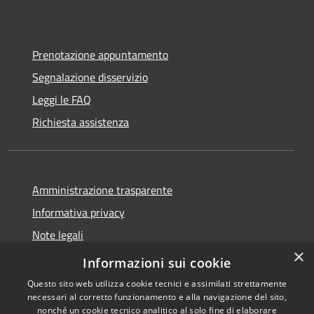
Prenotazione appuntamento
Segnalazione disservizio
Leggi le FAQ
Richiesta assistenza
Amministrazione trasparente
Informativa privacy
Note legali
×
Dichiarazione di accessibilità
Informazioni sui cookie
Questo sito web utilizza cookie tecnici e assimilati strettamente
necessari al corretto funzionamento e alla navigazione del sito,
nonché un cookie tecnico analitico al solo fine di elaborare