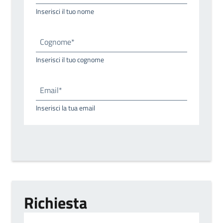
Inserisci il tuo nome
Cognome*
Inserisci il tuo cognome
Email*
Inserisci la tua email
Richiesta