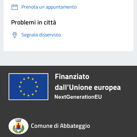
Prenota un appuntamento
Problemi in città
Segnala disservizio
Comune di Abbateggio