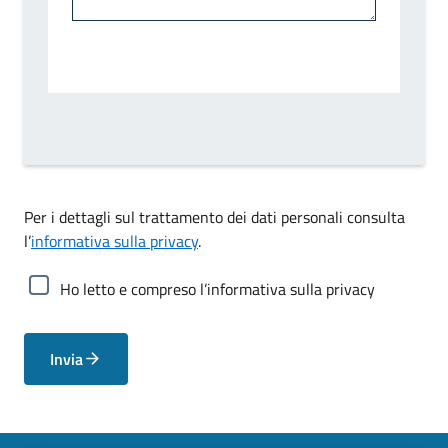
Per i dettagli sul trattamento dei dati personali consulta
l’
informativa sulla privacy
.
Ho letto e compreso l’informativa sulla privacy
Invia