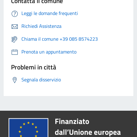
Contatta il comune
Leggi le domande frequenti
Richiedi Assistenza
Chiama il comune +39 085 8574223
Prenota un appuntamento
Problemi in città
Segnala disservizio