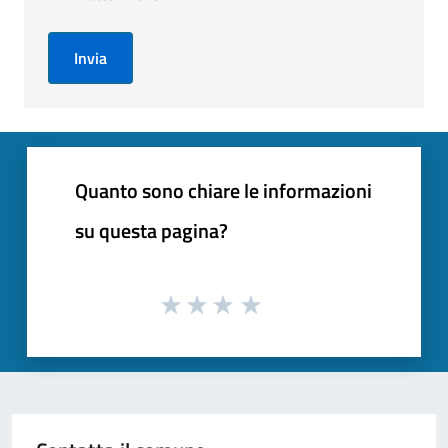
Invia
Quanto sono chiare le informazioni
su questa pagina?