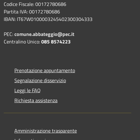
Codice Fiscale: 00172780686
Partita IVA: 00172780686
IBAN: IT67W0100003245402300304333
PEC:
comune.abbateggio@pec.it
Centralino Unico:
085 8574223
Prenotazione appuntamento
Segnalazione disservizio
Leggi le FAQ
Richiesta assistenza
Amministrazione trasparente