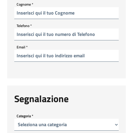
Cognome
*
Telefono
*
Email
*
Segnalazione
Categoria
*