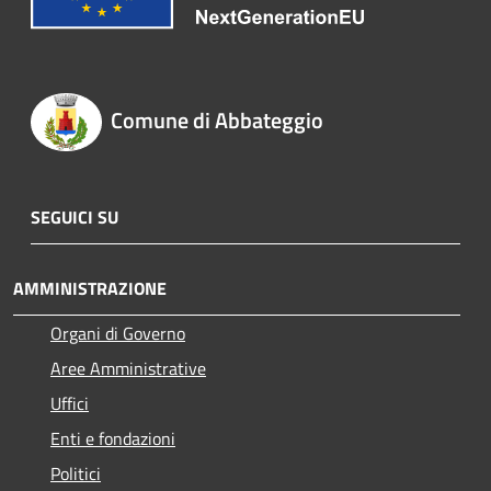
Comune di Abbateggio
SEGUICI SU
AMMINISTRAZIONE
Organi di Governo
Aree Amministrative
Uffici
Enti e fondazioni
Politici