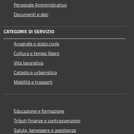
Personale Amministrativo
Documenti e dati
CATEGORIE DI SERVIZIO
Anagrafe e stato civile
Cultura e tempo libero
Vita lavorativa
Catasto e urbanistica
Mobilità e trasporti
Educazione e formazione
Tributi,finanze e contravvenzioni
Salute, benessere e assistenza