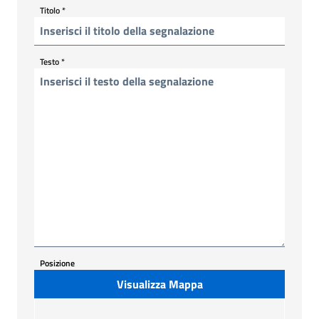
Titolo
*
Testo
*
Posizione
Visualizza Mappa