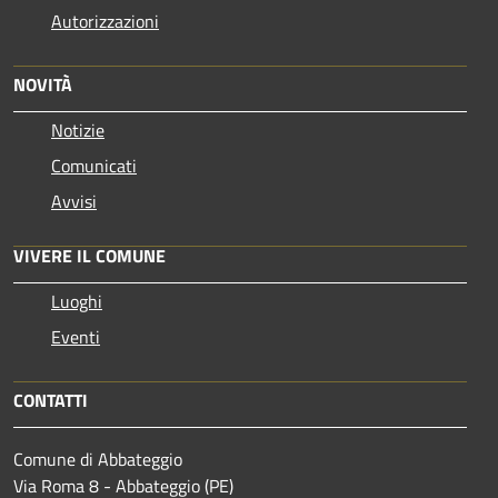
Autorizzazioni
NOVITÀ
Notizie
Comunicati
Avvisi
VIVERE IL COMUNE
Luoghi
Eventi
CONTATTI
Comune di Abbateggio
Via Roma 8 - Abbateggio (PE)