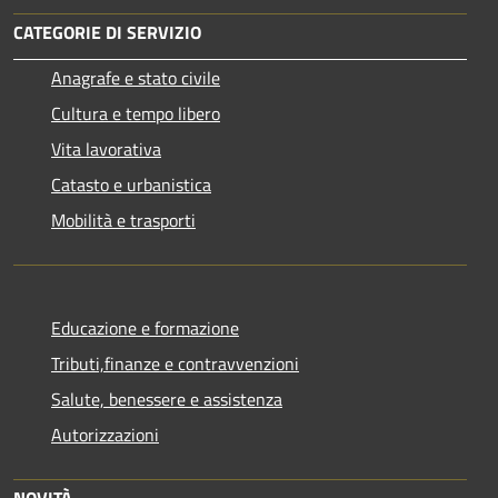
CATEGORIE DI SERVIZIO
Anagrafe e stato civile
Cultura e tempo libero
Vita lavorativa
Catasto e urbanistica
Mobilità e trasporti
Educazione e formazione
Tributi,finanze e contravvenzioni
Salute, benessere e assistenza
Autorizzazioni
NOVITÀ