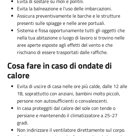
Evita di sostare su moli e pontili.
Evita la balneazione e l’uso delle imbarcazioni.
Assicura preventivamente le barche e le strutture
presenti sulle spiagge e nelle aree portuali.
Sistema e fissa opportunamente tutti gli oggetti che
nella tua abitazione o luogo di lavoro si trovino nelle
aree aperte esposte agli effetti del vento e che
rischiano di essere trasportati dalle raffiche.
Cosa fare in caso di ondate di
calore
Evita di uscire di casa nelle ore più calde, dalle 12 alle
18, soprattutto con anziani, bambini molto piccoli,
persone non autosufficienti o convalescenti.
In casa proteggiti dal calore del sole con tende o
persiane e mantenendo il climatizzatore a 25-27
gradi.
Non indirizzare il ventilatore direttamente sul corpo.