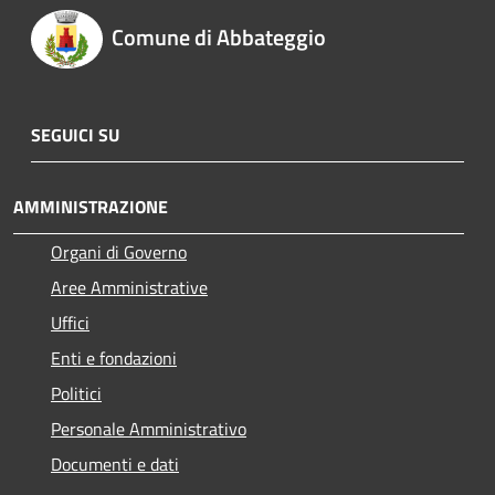
Comune di Abbateggio
SEGUICI SU
AMMINISTRAZIONE
Organi di Governo
Aree Amministrative
Uffici
Enti e fondazioni
Politici
Personale Amministrativo
Documenti e dati