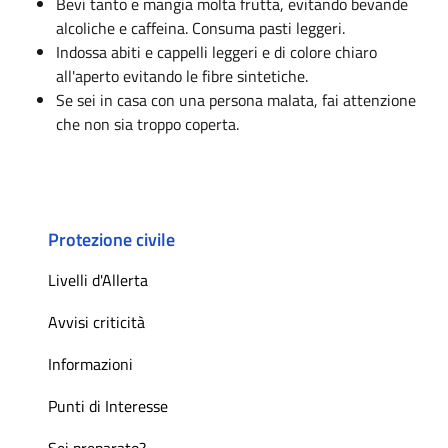
Bevi tanto e mangia molta frutta, evitando bevande
alcoliche e caffeina. Consuma pasti leggeri.
Indossa abiti e cappelli leggeri e di colore chiaro
all'aperto evitando le fibre sintetiche.
Se sei in casa con una persona malata, fai attenzione
che non sia troppo coperta.
Protezione civile
Livelli d'Allerta
Avvisi criticità
Informazioni
Punti di Interesse
Sei preparato?