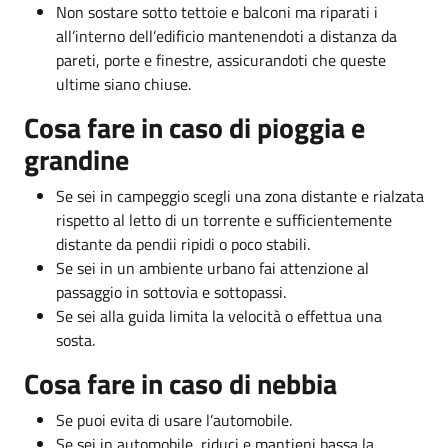
Non sostare sotto tettoie e balconi ma riparati i
all’interno dell’edificio mantenendoti a distanza da
pareti, porte e finestre, assicurandoti che queste
ultime siano chiuse.
Cosa fare in caso di pioggia e
grandine
Se sei in campeggio scegli una zona distante e rialzata
rispetto al letto di un torrente e sufficientemente
distante da pendii ripidi o poco stabili.
Se sei in un ambiente urbano fai attenzione al
passaggio in sottovia e sottopassi.
Se sei alla guida limita la velocità o effettua una
sosta.
Cosa fare in caso di nebbia
Se puoi evita di usare l’automobile.
Se sei in automobile, riduci e mantieni bassa la