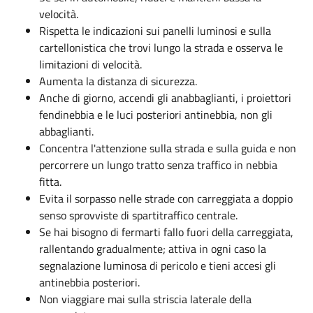
velocità.
Rispetta le indicazioni sui panelli luminosi e sulla
cartellonistica che trovi lungo la strada e osserva le
limitazioni di velocità.
Aumenta la distanza di sicurezza.
Anche di giorno, accendi gli anabbaglianti, i proiettori
fendinebbia e le luci posteriori antinebbia, non gli
abbaglianti.
Concentra l'attenzione sulla strada e sulla guida e non
percorrere un lungo tratto senza traffico in nebbia
fitta.
Evita il sorpasso nelle strade con carreggiata a doppio
senso sprovviste di spartitraffico centrale.
Se hai bisogno di fermarti fallo fuori della carreggiata,
rallentando gradualmente; attiva in ogni caso la
segnalazione luminosa di pericolo e tieni accesi gli
antinebbia posteriori.
Non viaggiare mai sulla striscia laterale della