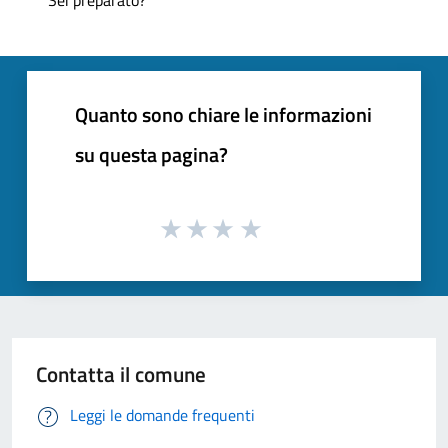
Quanto sono chiare le informazioni
su questa pagina?
Contatta il comune
Leggi le domande frequenti