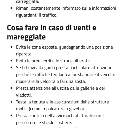
carreggiata.
Rimani costantemente informato sulle informazioni
riguardanti il traffico.
Cosa fare in caso di venti e
mareggiate
Evita le zone esposte, guadagnando una posizione
riparata.
Evita le aree verdi e le strade alberate.
Se ti trovi alla guida presta particolare attenzione
perché le raffiche tendono a far sbandare il veicolo:
moderare la velocità o fai una sosta.
Presta attenzione all’uscita dalle gallerie e dei
viadotti.
Testa la tenuta e le assicurazioni delle strutture
mobili (come impalcature a gazebo).
Presta cautela nell’avvicinarti al litorale o nel
percorrere le strade costiere.