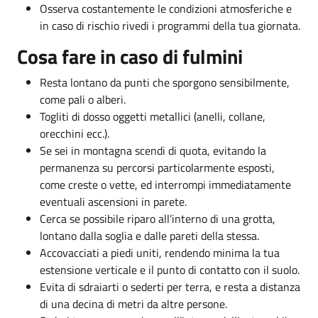
Osserva costantemente le condizioni atmosferiche e
in caso di rischio rivedi i programmi della tua giornata.
Cosa fare in caso di fulmini
Resta lontano da punti che sporgono sensibilmente,
come pali o alberi.
Togliti di dosso oggetti metallici (anelli, collane,
orecchini ecc.).
Se sei in montagna scendi di quota, evitando la
permanenza su percorsi particolarmente esposti,
come creste o vette, ed interrompi immediatamente
eventuali ascensioni in parete.
Cerca se possibile riparo all’interno di una grotta,
lontano dalla soglia e dalle pareti della stessa.
Accovacciati a piedi uniti, rendendo minima la tua
estensione verticale e il punto di contatto con il suolo.
Evita di sdraiarti o sederti per terra, e resta a distanza
di una decina di metri da altre persone.