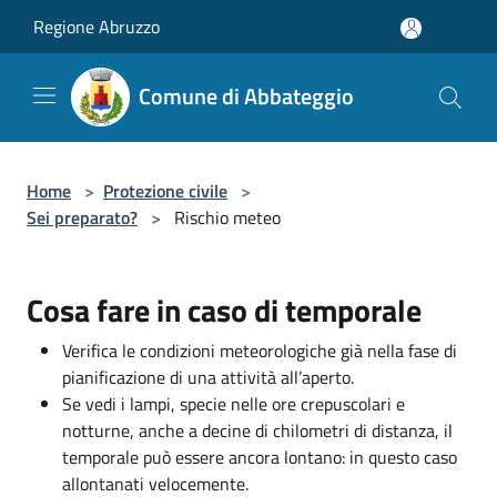
Salta al contenuto principale
Regione Abruzzo
Comune di Abbateggio
Home
>
Protezione civile
>
Sei preparato?
>
Rischio meteo
Cosa fare in caso di temporale
Verifica le condizioni meteorologiche già nella fase di
pianificazione di una attività all’aperto.
Se vedi i lampi, specie nelle ore crepuscolari e
notturne, anche a decine di chilometri di distanza, il
temporale può essere ancora lontano: in questo caso
allontanati velocemente.