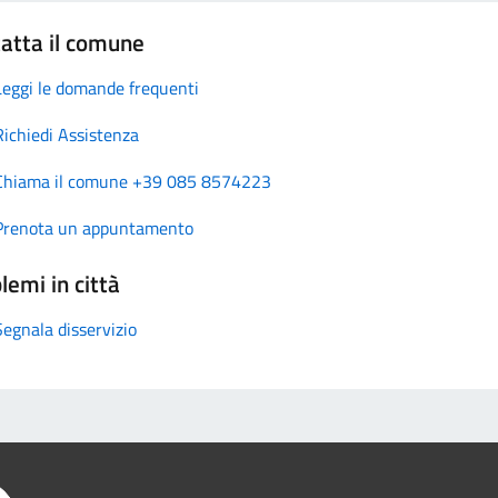
atta il comune
Leggi le domande frequenti
Richiedi Assistenza
Chiama il comune +39 085 8574223
Prenota un appuntamento
lemi in città
Segnala disservizio