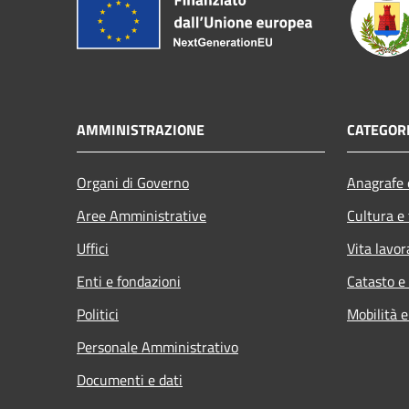
AMMINISTRAZIONE
CATEGORI
Organi di Governo
Anagrafe e
Aree Amministrative
Cultura e
Uffici
Vita lavor
Enti e fondazioni
Catasto e
Politici
Mobilità e
Personale Amministrativo
Documenti e dati