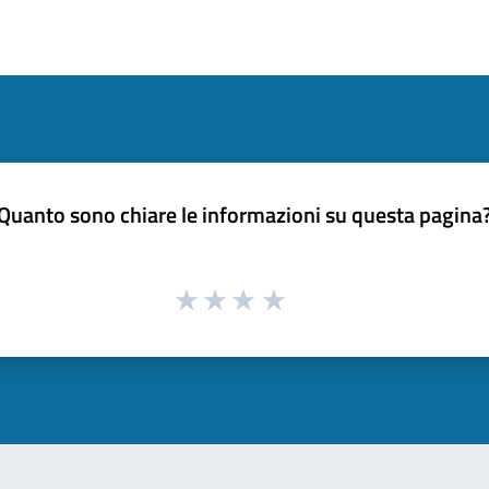
Quanto sono chiare le informazioni su questa pagina