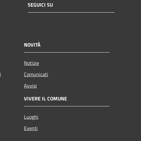
SEGUICI SU
NOVITÀ
Notizie
i
Comunicati
Avvisi
VIVERE IL COMUNE
Luoghi
Eventi