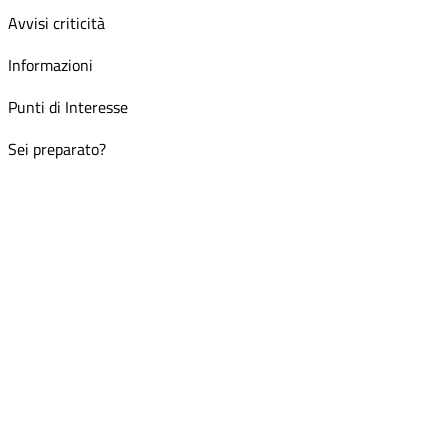
Avvisi criticità
Informazioni
Punti di Interesse
Sei preparato?