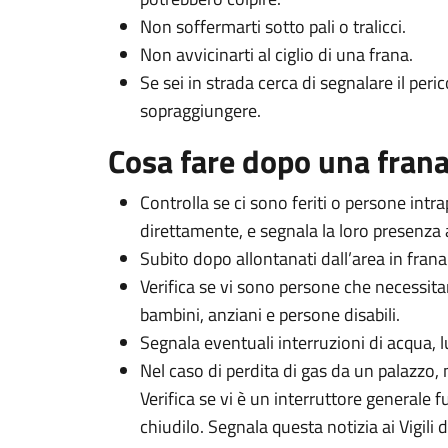
Non soffermarti sotto pali o tralicci.
Non avvicinarti al ciglio di una frana.
Se sei in strada cerca di segnalare il peri
sopraggiungere.
Cosa fare dopo una fran
Controlla se ci sono feriti o persone intra
direttamente, e segnala la loro presenza a
Subito dopo allontanati dall’area in frana
Verifica se vi sono persone che necessita
bambini, anziani e persone disabili.
Segnala eventuali interruzioni di acqua, l
Nel caso di perdita di gas da un palazzo, 
Verifica se vi è un interruttore generale f
chiudilo. Segnala questa notizia ai Vigili