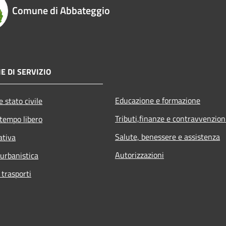
Comune di Abbateggio
E DI SERVIZIO
Educazione e formazione
 stato civile
Tributi,finanze e contravvenzion
 tempo libero
Salute, benessere e assistenza
ativa
Autorizzazioni
 urbanistica
 trasporti