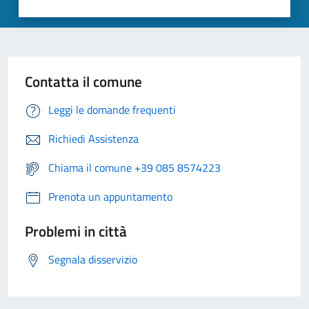
Contatta il comune
Leggi le domande frequenti
Richiedi Assistenza
Chiama il comune +39 085 8574223
Prenota un appuntamento
Problemi in città
Segnala disservizio