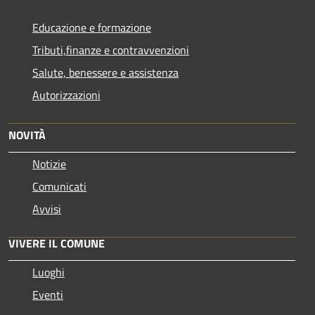
Educazione e formazione
Tributi,finanze e contravvenzioni
Salute, benessere e assistenza
Autorizzazioni
NOVITÀ
Notizie
Comunicati
Avvisi
VIVERE IL COMUNE
Luoghi
Eventi