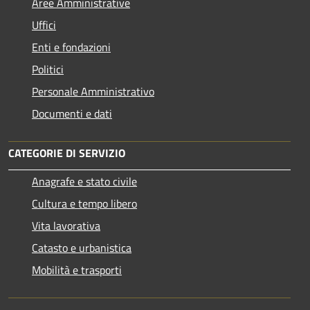
Aree Amministrative
Uffici
Enti e fondazioni
Politici
Personale Amministrativo
Documenti e dati
CATEGORIE DI SERVIZIO
Anagrafe e stato civile
Cultura e tempo libero
Vita lavorativa
Catasto e urbanistica
Mobilità e trasporti