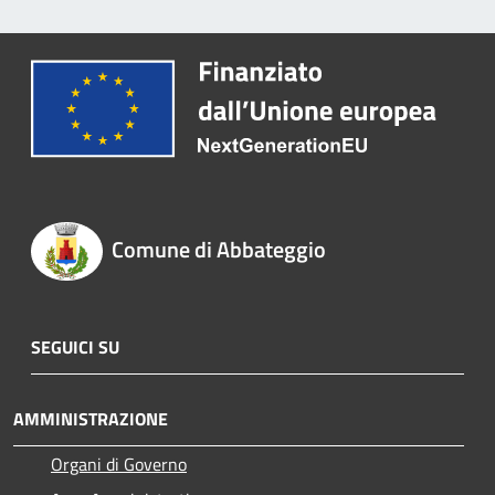
Comune di Abbateggio
SEGUICI SU
AMMINISTRAZIONE
Organi di Governo