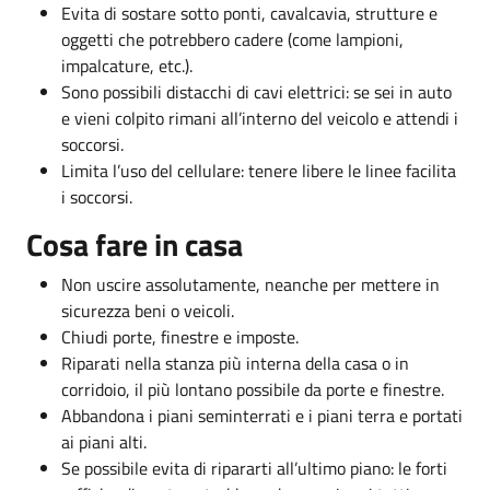
Evita di sostare sotto ponti, cavalcavia, strutture e
oggetti che potrebbero cadere (come lampioni,
impalcature, etc.).
Sono possibili distacchi di cavi elettrici: se sei in auto
e vieni colpito rimani all’interno del veicolo e attendi i
soccorsi.
Limita l’uso del cellulare: tenere libere le linee facilita
i soccorsi.
Cosa fare in casa
Non uscire assolutamente, neanche per mettere in
sicurezza beni o veicoli.
Chiudi porte, finestre e imposte.
Riparati nella stanza più interna della casa o in
corridoio, il più lontano possibile da porte e finestre.
Abbandona i piani seminterrati e i piani terra e portati
ai piani alti.
Se possibile evita di ripararti all’ultimo piano: le forti