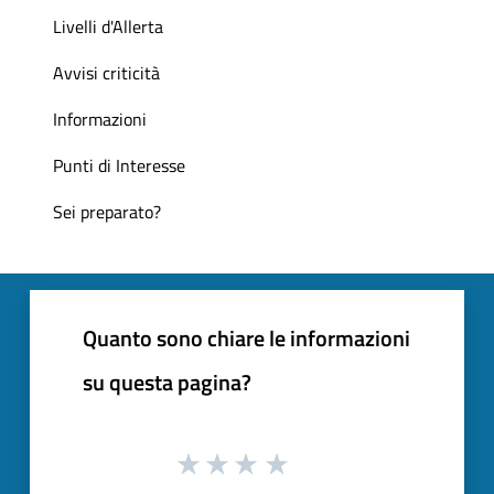
Livelli d'Allerta
Avvisi criticità
Informazioni
Punti di Interesse
Sei preparato?
Quanto sono chiare le informazioni
su questa pagina?