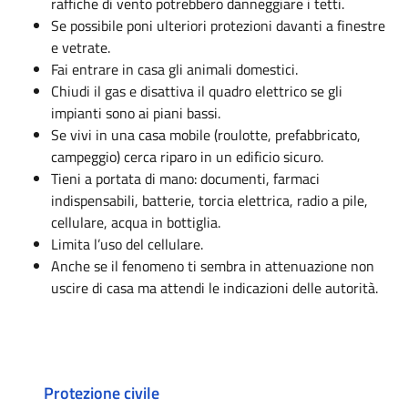
raffiche di vento potrebbero danneggiare i tetti.
Se possibile poni ulteriori protezioni davanti a finestre
e vetrate.
Fai entrare in casa gli animali domestici.
Chiudi il gas e disattiva il quadro elettrico se gli
impianti sono ai piani bassi.
Se vivi in una casa mobile (roulotte, prefabbricato,
campeggio) cerca riparo in un edificio sicuro.
Tieni a portata di mano: documenti, farmaci
indispensabili, batterie, torcia elettrica, radio a pile,
cellulare, acqua in bottiglia.
Limita l’uso del cellulare.
Anche se il fenomeno ti sembra in attenuazione non
uscire di casa ma attendi le indicazioni delle autorità.
Protezione civile