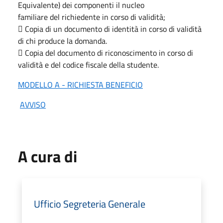
Equivalente) dei componenti il nucleo
familiare del richiedente in corso di validità;
 Copia di un documento di identità in corso di validità
di chi produce la domanda.
 Copia del documento di riconoscimento in corso di
validità e del codice fiscale della studente.
MODELLO A - RICHIESTA BENEFICIO
AVVISO
A cura di
Ufficio Segreteria Generale