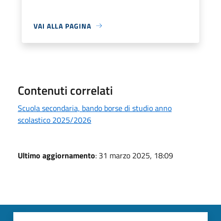
VAI ALLA PAGINA
Contenuti correlati
Scuola secondaria, bando borse di studio anno
scolastico 2025/2026
Ultimo aggiornamento
: 31 marzo 2025, 18:09