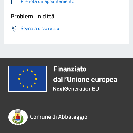
Prenota un appuntamento
Problemi in città
Segnala disservizio
Comune di Abbateggio