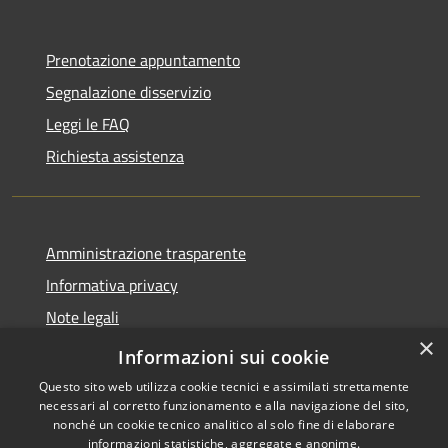
Prenotazione appuntamento
Segnalazione disservizio
Leggi le FAQ
Richiesta assistenza
Amministrazione trasparente
Informativa privacy
Note legali
×
Dichiarazione di accessibilità
Informazioni sui cookie
Questo sito web utilizza cookie tecnici e assimilati strettamente
necessari al corretto funzionamento e alla navigazione del sito,
nonché un cookie tecnico analitico al solo fine di elaborare
informazioni statistiche, aggregate e anonime.