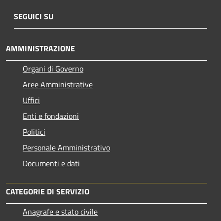
SEGUICI SU
AMMINISTRAZIONE
Organi di Governo
Aree Amministrative
Uffici
Enti e fondazioni
Politici
Personale Amministrativo
Documenti e dati
CATEGORIE DI SERVIZIO
Anagrafe e stato civile