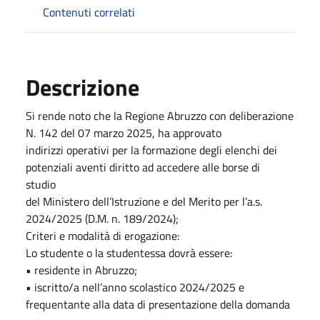
Contenuti correlati
Descrizione
Si rende noto che la Regione Abruzzo con deliberazione
N. 142 del 07 marzo 2025, ha approvato
indirizzi operativi per la formazione degli elenchi dei
potenziali aventi diritto ad accedere alle borse di
studio
del Ministero dell’Istruzione e del Merito per l’a.s.
2024/2025 (D.M. n. 189/2024);
Criteri e modalità di erogazione:
Lo studente o la studentessa dovrà essere:
• residente in Abruzzo;
• iscritto/a nell’anno scolastico 2024/2025 e
frequentante alla data di presentazione della domanda