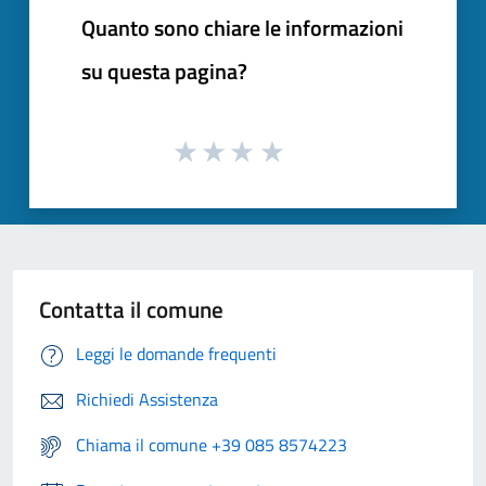
Quanto sono chiare le informazioni
su questa pagina?
Contatta il comune
Leggi le domande frequenti
Richiedi Assistenza
Chiama il comune +39 085 8574223