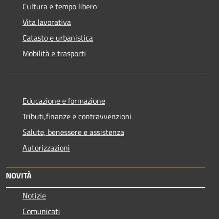
Cultura e tempo libero
Vita lavorativa
Catasto e urbanistica
Mobilità e trasporti
Educazione e formazione
Tributi,finanze e contravvenzioni
Salute, benessere e assistenza
Autorizzazioni
NOVITÀ
Notizie
Comunicati