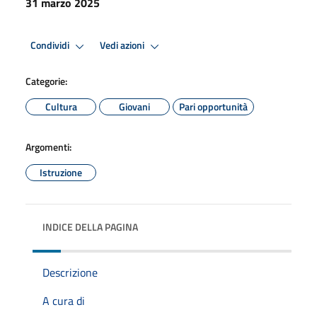
31 marzo 2025
Condividi
Vedi azioni
Categorie:
Cultura
Giovani
Pari opportunità
Argomenti:
Istruzione
INDICE DELLA PAGINA
Descrizione
A cura di