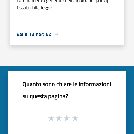
l'ordinamento generale nell'ambito dei principi
fissati dalla legge
VAI ALLA PAGINA
Quanto sono chiare le informazioni
su questa pagina?