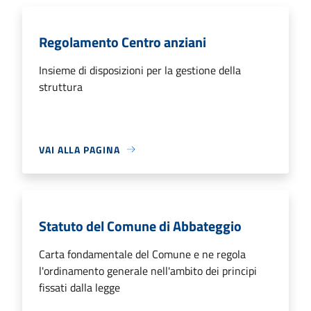
Regolamento Centro anziani
Insieme di disposizioni per la gestione della
struttura
VAI ALLA PAGINA
Statuto del Comune di Abbateggio
Carta fondamentale del Comune e ne regola
l'ordinamento generale nell'ambito dei principi
fissati dalla legge