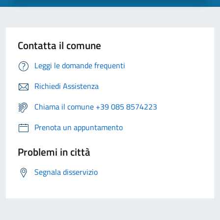
Contatta il comune
Leggi le domande frequenti
Richiedi Assistenza
Chiama il comune +39 085 8574223
Prenota un appuntamento
Problemi in città
Segnala disservizio