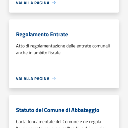
VAI ALLA PAGINA
Regolamento Entrate
Atto di regolamentazione delle entrate comunali
anche in ambito fiscale
VAI ALLA PAGINA
Statuto del Comune di Abbateggio
Carta fondamentale del Comune e ne regola