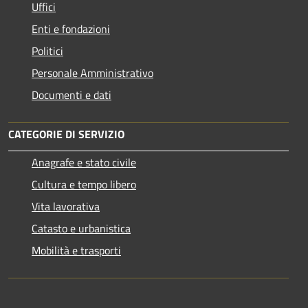
Uffici
Enti e fondazioni
Politici
Personale Amministrativo
Documenti e dati
CATEGORIE DI SERVIZIO
Anagrafe e stato civile
Cultura e tempo libero
Vita lavorativa
Catasto e urbanistica
Mobilità e trasporti