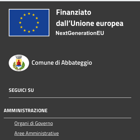
Comune di Abbateggio
SEGUICI SU
AMMINISTRAZIONE
Organi di Governo
Aree Amministrative