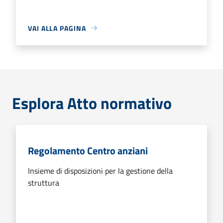
VAI ALLA PAGINA
Esplora Atto normativo
Regolamento Centro anziani
Insieme di disposizioni per la gestione della
struttura