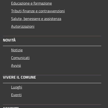
Educazione e formazione
Tributi,finanze e contravvenzioni
Salute, benessere e assistenza
Autorizzazioni
NOVITÀ
Notizie
Comunicati
Avvisi
VIVERE IL COMUNE
Luoghi
Eventi