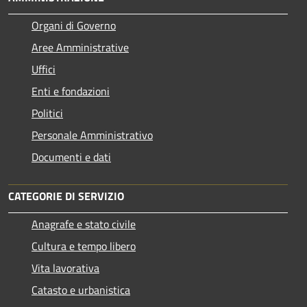
Organi di Governo
Aree Amministrative
Uffici
Enti e fondazioni
Politici
Personale Amministrativo
Documenti e dati
CATEGORIE DI SERVIZIO
Anagrafe e stato civile
Cultura e tempo libero
Vita lavorativa
Catasto e urbanistica