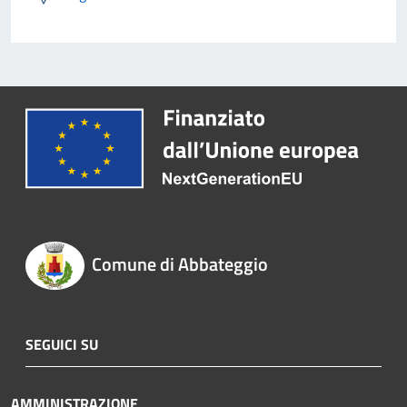
Comune di Abbateggio
SEGUICI SU
AMMINISTRAZIONE