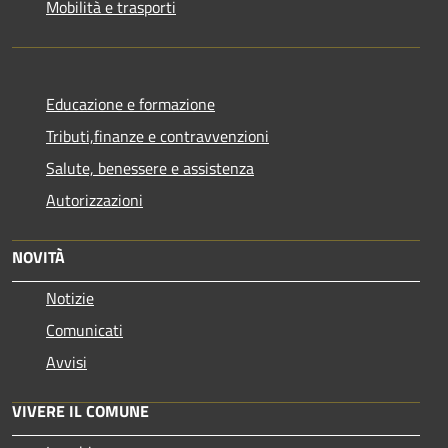
Mobilità e trasporti
Educazione e formazione
Tributi,finanze e contravvenzioni
Salute, benessere e assistenza
Autorizzazioni
NOVITÀ
Notizie
Comunicati
Avvisi
VIVERE IL COMUNE