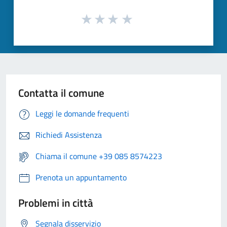
Contatta il comune
Leggi le domande frequenti
Richiedi Assistenza
Chiama il comune +39 085 8574223
Prenota un appuntamento
Problemi in città
Segnala disservizio