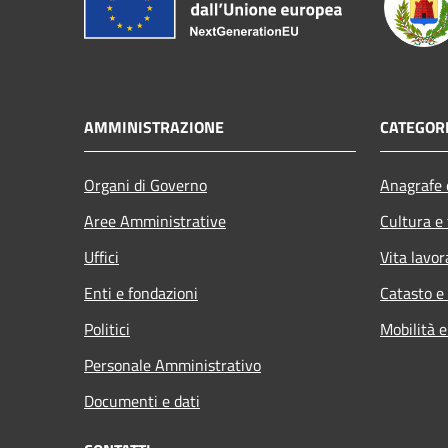
AMMINISTRAZIONE
CATEGORI
Organi di Governo
Anagrafe e
Aree Amministrative
Cultura e
Uffici
Vita lavor
Enti e fondazioni
Catasto e
Politici
Mobilità e
Personale Amministrativo
Documenti e dati