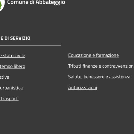
Comune di Abbateggio
E DI SERVIZIO
Educazione e formazione
 stato civile
Tributi,finanze e contravvenzion
 tempo libero
Salute, benessere e assistenza
ativa
Autorizzazioni
 urbanistica
 trasporti