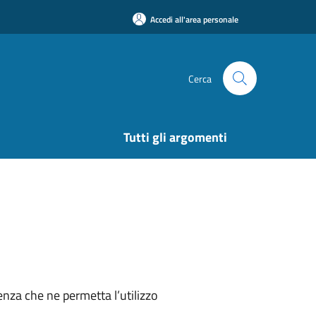
Accedi all'area personale
Cerca
Tutti gli argomenti
nza che ne permetta l’utilizzo