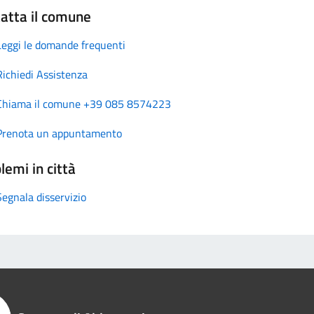
atta il comune
Leggi le domande frequenti
Richiedi Assistenza
Chiama il comune +39 085 8574223
Prenota un appuntamento
lemi in città
Segnala disservizio