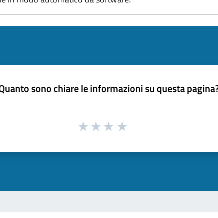
Quanto sono chiare le informazioni su questa pagina