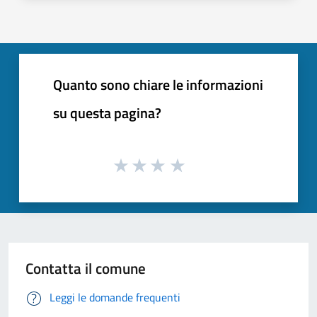
Quanto sono chiare le informazioni
su questa pagina?
Contatta il comune
Leggi le domande frequenti