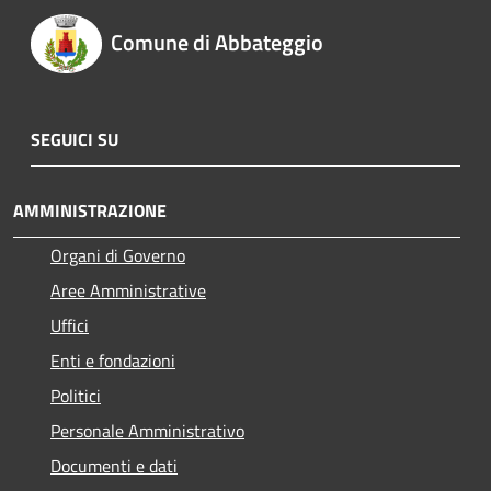
Comune di Abbateggio
SEGUICI SU
AMMINISTRAZIONE
Organi di Governo
Aree Amministrative
Uffici
Enti e fondazioni
Politici
Personale Amministrativo
Documenti e dati