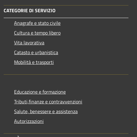
CATEGORIE DI SERVIZIO
Anagrafe e stato civile
Cultura e tempo libero
Vita lavorativa
Catasto e urbanistica
Mobilità e trasporti
Educazione e formazione
Tributi,finanze e contravvenzioni
Salute, benessere e assistenza
Autorizzazioni