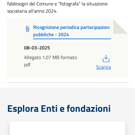
fabbisogni del Comune e "fotografa" la situazione
sociataria all'anno 2024.
Ricognizione periodica partecipazioni
pubbliche - 2024
08-03-2025
PDF
Allegato 1.07 MB formato
pdf
Scarica
Esplora Enti e fondazioni