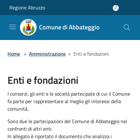
Salta al contenuto principale
Regione Abruzzo
Comune di Abbateggio
Home
>
Amministrazione
>
Enti e fondazioni
Enti e fondazioni
I consorzi, gli enti e le società partecipate di cui il Comune
fa parte per rappresentare al meglio gli interessi della
comunità.
Sono due le partecipazioni del Comune di Abbateggio nei
confronti di altri enti.
In allegato è riportato il documento che analizza i