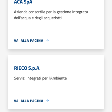
ACA SpA
Azienda consortile per la gestione integrata
dell'acqua e degli acquedotti
VAI ALLA PAGINA
RIECO S.p.A.
Servizi integrati per l'Ambiente
VAI ALLA PAGINA