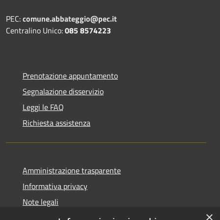
PEC:
comune.abbateggio@pec.it
Centralino Unico:
085 8574223
Prenotazione appuntamento
Segnalazione disservizio
Leggi le FAQ
Richiesta assistenza
Amministrazione trasparente
Informativa privacy
Note legali
×
Dichiarazione di accessibilità