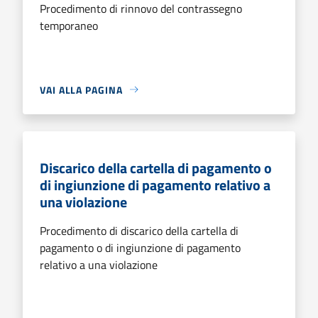
Procedimento di rinnovo del contrassegno
temporaneo
VAI ALLA PAGINA
Discarico della cartella di pagamento o
di ingiunzione di pagamento relativo a
una violazione
Procedimento di discarico della cartella di
pagamento o di ingiunzione di pagamento
relativo a una violazione