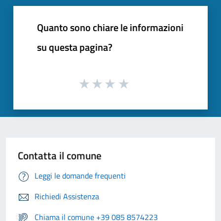
Quanto sono chiare le informazioni
su questa pagina?
Contatta il comune
Leggi le domande frequenti
Richiedi Assistenza
Chiama il comune +39 085 8574223