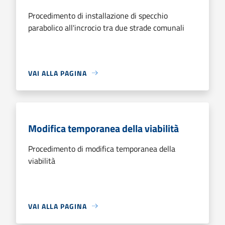
Procedimento di installazione di specchio
parabolico all'incrocio tra due strade comunali
VAI ALLA PAGINA
Modifica temporanea della viabilità
Procedimento di modifica temporanea della
viabilità
VAI ALLA PAGINA