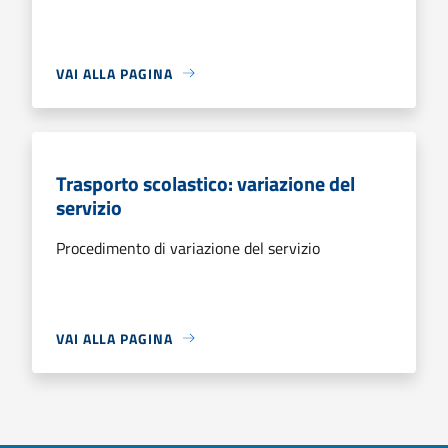
VAI ALLA PAGINA
Trasporto scolastico: variazione del
servizio
Procedimento di variazione del servizio
VAI ALLA PAGINA