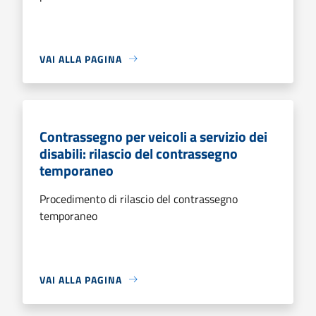
VAI ALLA PAGINA
Contrassegno per veicoli a servizio dei
disabili: rilascio del contrassegno
temporaneo
Procedimento di rilascio del contrassegno
temporaneo
VAI ALLA PAGINA