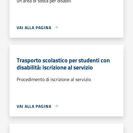
un'area di sosta per disabili
VAI ALLA PAGINA
Trasporto scolastico per studenti con
disabilità: iscrizione al servizio
Procedimento di iscrizione al servizio
VAI ALLA PAGINA