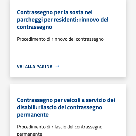
Contrassegno per la sosta nei
parcheggi per residenti: rinnovo del
contrassegno
Procedimento di rinnovo del contrassegno
VAI ALLA PAGINA
Contrassegno per veicoli a servizio dei
disabili: rilascio del contrassegno
permanente
Procedimento di rilascio del contrassegno
permanente