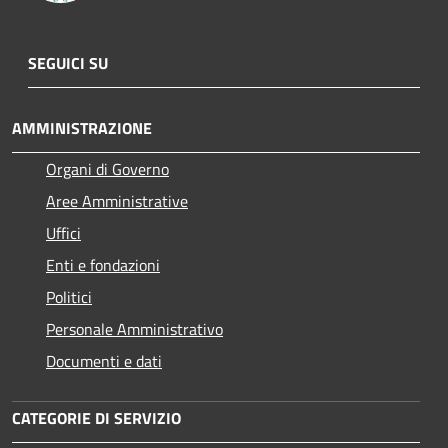
SEGUICI SU
AMMINISTRAZIONE
Organi di Governo
Aree Amministrative
Uffici
Enti e fondazioni
Politici
Personale Amministrativo
Documenti e dati
CATEGORIE DI SERVIZIO