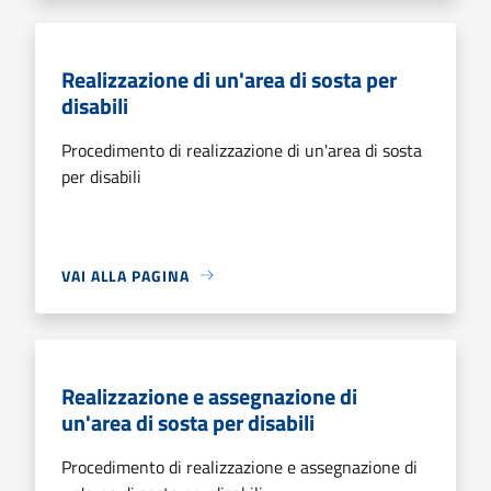
Realizzazione di un'area di sosta per
disabili
Procedimento di realizzazione di un'area di sosta
per disabili
VAI ALLA PAGINA
Realizzazione e assegnazione di
un'area di sosta per disabili
Procedimento di realizzazione e assegnazione di