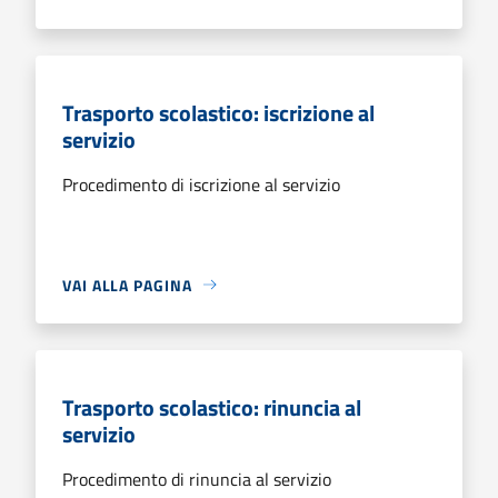
Trasporto scolastico: iscrizione al
servizio
Procedimento di iscrizione al servizio
VAI ALLA PAGINA
Trasporto scolastico: rinuncia al
servizio
Procedimento di rinuncia al servizio