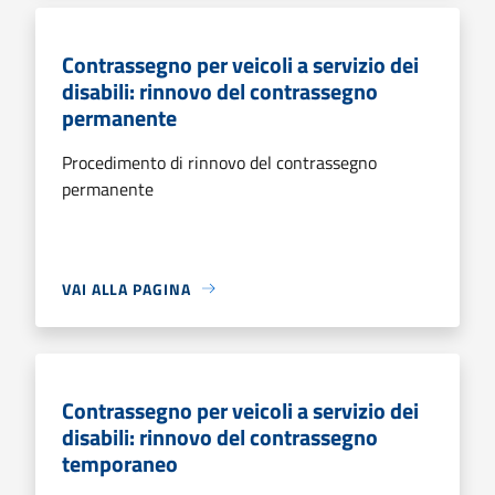
Contrassegno per veicoli a servizio dei
disabili: rinnovo del contrassegno
permanente
Procedimento di rinnovo del contrassegno
permanente
VAI ALLA PAGINA
Contrassegno per veicoli a servizio dei
disabili: rinnovo del contrassegno
temporaneo