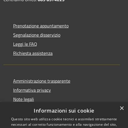
Prenotazione appuntamento
Segnalazione disservizio
Leggi le FAQ
Richiesta assistenza
Amministrazione trasparente
Informativa privacy
Note legali
×
Dichiarazione di accessibilità
Informazioni sui cookie
Questo sito web utilizza cookie tecnici e assimilati strettamente
necessari al corretto funzionamento e alla navigazione del sito,