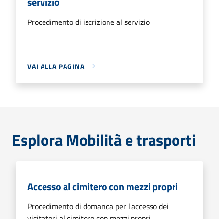
servizio
Procedimento di iscrizione al servizio
VAI ALLA PAGINA
Esplora Mobilità e trasporti
Accesso al cimitero con mezzi propri
Procedimento di domanda per l'accesso dei
visitatori al cimitero con mezzi propri.