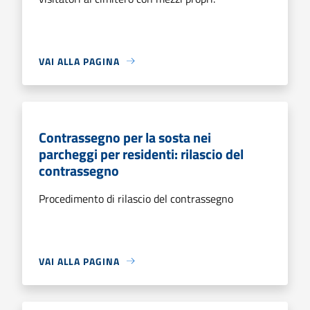
VAI ALLA PAGINA
Contrassegno per la sosta nei
parcheggi per residenti: rilascio del
contrassegno
Procedimento di rilascio del contrassegno
VAI ALLA PAGINA