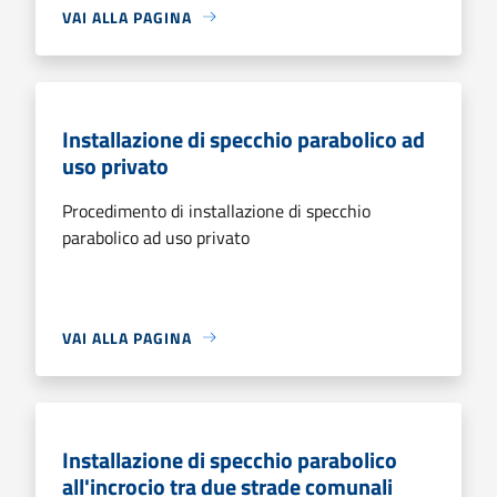
VAI ALLA PAGINA
Installazione di specchio parabolico ad
uso privato
Procedimento di installazione di specchio
parabolico ad uso privato
VAI ALLA PAGINA
Installazione di specchio parabolico
all'incrocio tra due strade comunali