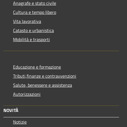
Anagrafe e stato civile
Cultura e tempo libero
Vita lavorativa
Catasto e urbanistica
Mobilità e trasporti
Educazione e formazione
Tributi,finanze e contravvenzioni
Salute, benessere e assistenza
Autorizzazioni
NOVITÀ
Notizie