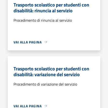
Trasporto scolastico per studenti con
disabilità: rinuncia al servizio
Procedimento di rinuncia al servizio
VAI ALLA PAGINA
Trasporto scolastico per studenti con
disabilità: variazione del servizio
Procedimento di variazione del servizio
VAI ALLA PAGINA