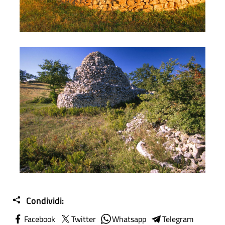
I tholos
Condividi:
Facebook
Twitter
Whatsapp
Telegram