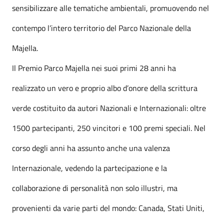
sensibilizzare alle tematiche ambientali, promuovendo nel
contempo l’intero territorio del Parco Nazionale della
Majella.
Il Premio Parco Majella nei suoi primi 28 anni ha
realizzato un vero e proprio albo d’onore della scrittura
verde costituito da autori Nazionali e Internazionali: oltre
1500 partecipanti, 250 vincitori e 100 premi speciali. Nel
corso degli anni ha assunto anche una valenza
Internazionale, vedendo la partecipazione e la
collaborazione di personalità non solo illustri, ma
provenienti da varie parti del mondo: Canada, Stati Uniti,