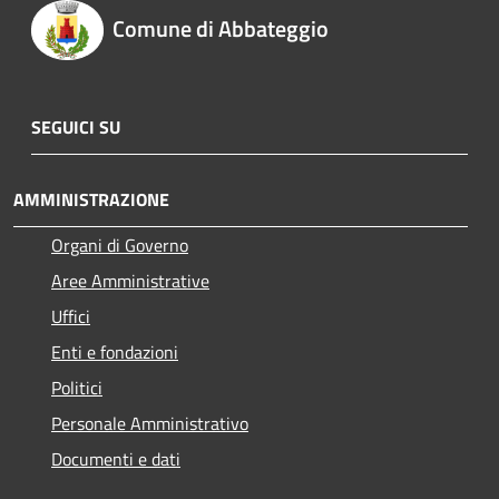
Comune di Abbateggio
SEGUICI SU
AMMINISTRAZIONE
Organi di Governo
Aree Amministrative
Uffici
Enti e fondazioni
Politici
Personale Amministrativo
Documenti e dati