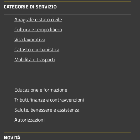
CATEGORIE DI SERVIZIO
Anagrafe e stato civile
Cultura e tempo libero
Vita lavorativa
Catasto e urbanistica
Mobilità e trasporti
Educazione e formazione
Tributi,finanze e contravvenzioni
Salute, benessere e assistenza
Autorizzazioni
NOVITÀ