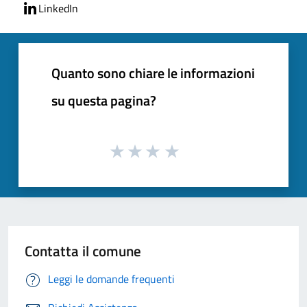
LinkedIn
Quanto sono chiare le informazioni
su questa pagina?
Contatta il comune
Leggi le domande frequenti