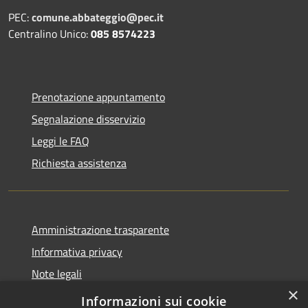
PEC:
comune.abbateggio@pec.it
Centralino Unico:
085 8574223
Prenotazione appuntamento
Segnalazione disservizio
Leggi le FAQ
Richiesta assistenza
Amministrazione trasparente
Informativa privacy
Note legali
×
Dichiarazione di accessibilità
Informazioni sui cookie