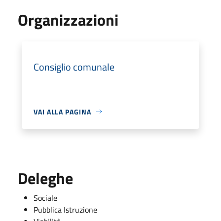
Organizzazioni
Consiglio comunale
VAI ALLA PAGINA
Deleghe
Sociale
Pubblica Istruzione