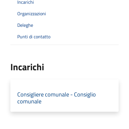
Incarichi
Organizzazioni
Deleghe
Punti di contatto
Incarichi
Consigliere comunale - Consiglio
comunale