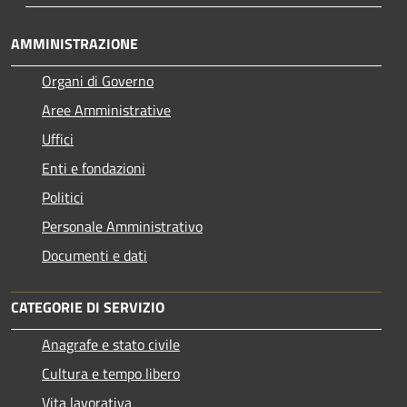
AMMINISTRAZIONE
Organi di Governo
Aree Amministrative
Uffici
Enti e fondazioni
Politici
Personale Amministrativo
Documenti e dati
CATEGORIE DI SERVIZIO
Anagrafe e stato civile
Cultura e tempo libero
Vita lavorativa