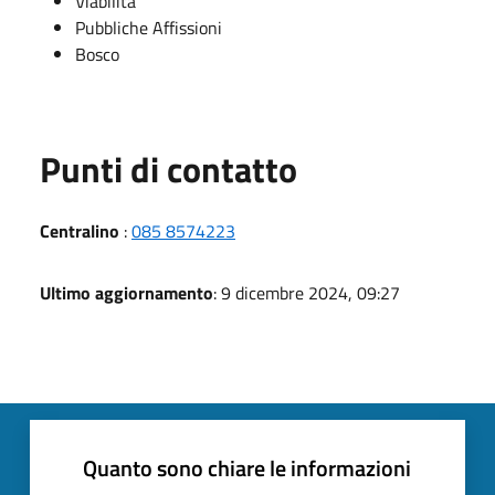
Viabilità
Pubbliche Affissioni
Bosco
Punti di contatto
Centralino
:
085 8574223
Ultimo aggiornamento
: 9 dicembre 2024, 09:27
Quanto sono chiare le informazioni