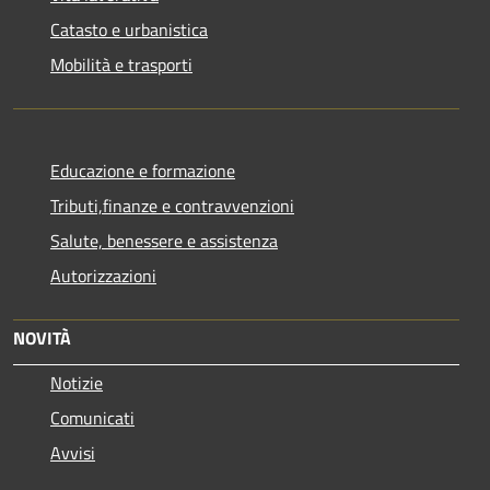
Catasto e urbanistica
Mobilità e trasporti
Educazione e formazione
Tributi,finanze e contravvenzioni
Salute, benessere e assistenza
Autorizzazioni
NOVITÀ
Notizie
Comunicati
Avvisi