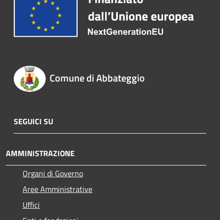
Comune di Abbateggio
SEGUICI SU
AMMINISTRAZIONE
Organi di Governo
Aree Amministrative
Uffici