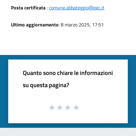
Posta certificata
:
comune.abbateggio@pec.it
Ultimo aggiornamento
: 8 marzo 2025, 17:51
Quanto sono chiare le informazioni
su questa pagina?