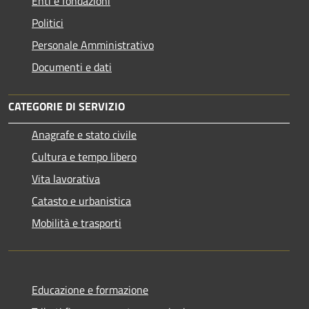
Enti e fondazioni
Politici
Personale Amministrativo
Documenti e dati
CATEGORIE DI SERVIZIO
Anagrafe e stato civile
Cultura e tempo libero
Vita lavorativa
Catasto e urbanistica
Mobilità e trasporti
Educazione e formazione