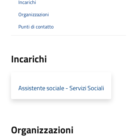
Incarichi
Organizzazioni
Punti di contatto
Incarichi
Assistente sociale - Servizi Sociali
Organizzazioni