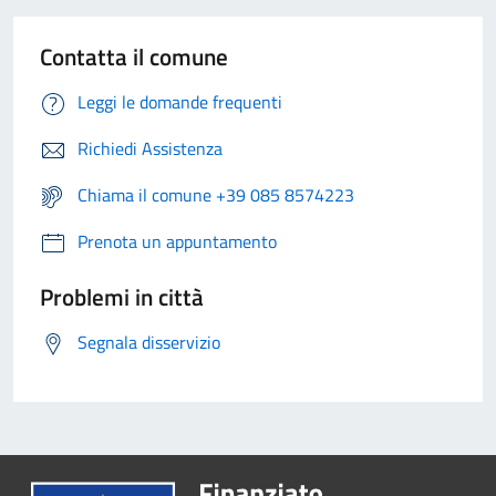
Contatta il comune
Leggi le domande frequenti
Richiedi Assistenza
Chiama il comune +39 085 8574223
Prenota un appuntamento
Problemi in città
Segnala disservizio