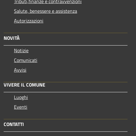
Tributi,finanze e contravvenzioni
Salute, benessere e assistenza
Autorizzazioni
NOVITÀ
Notizie
Comunicati
Avvisi
VIVERE IL COMUNE
Luoghi
Eventi
CONTATTI