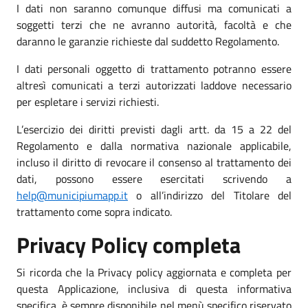
I dati non saranno comunque diffusi ma comunicati a
soggetti terzi che ne avranno autorità, facoltà e che
daranno le garanzie richieste dal suddetto Regolamento.
I dati personali oggetto di trattamento potranno essere
altresì comunicati a terzi autorizzati laddove necessario
per espletare i servizi richiesti.
L’esercizio dei diritti previsti dagli artt. da 15 a 22 del
Regolamento e dalla normativa nazionale applicabile,
incluso il diritto di revocare il consenso al trattamento dei
dati, possono essere esercitati scrivendo a
help@municipiumapp.it
o all’indirizzo del Titolare del
trattamento come sopra indicato.
Privacy Policy completa
Si ricorda che la Privacy policy aggiornata e completa per
questa Applicazione, inclusiva di questa informativa
specifica, è sempre disponibile nel menù specifico riservato