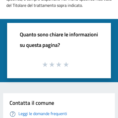
del Titolare del trattamento sopra indicato.
Quanto sono chiare le informazioni
su questa pagina?
Contatta il comune
Leggi le domande frequenti