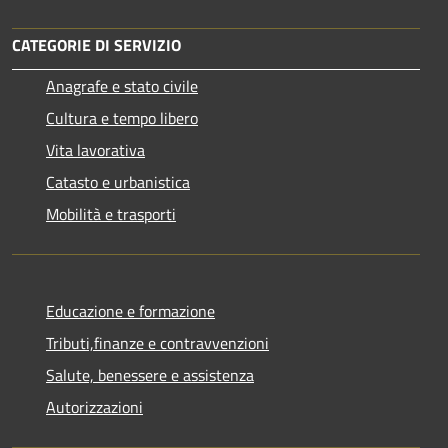
CATEGORIE DI SERVIZIO
Anagrafe e stato civile
Cultura e tempo libero
Vita lavorativa
Catasto e urbanistica
Mobilità e trasporti
Educazione e formazione
Tributi,finanze e contravvenzioni
Salute, benessere e assistenza
Autorizzazioni