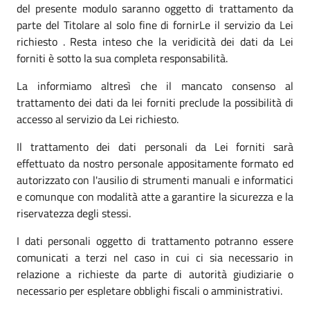
del presente modulo saranno oggetto di trattamento da
parte del Titolare al solo fine di fornirLe il servizio da Lei
richiesto . Resta inteso che la veridicità dei dati da Lei
forniti è sotto la sua completa responsabilità.
La informiamo altresì che il mancato consenso al
trattamento dei dati da lei forniti preclude la possibilità di
accesso al servizio da Lei richiesto.
Il trattamento dei dati personali da Lei forniti sarà
effettuato da nostro personale appositamente formato ed
autorizzato con l'ausilio di strumenti manuali e informatici
e comunque con modalità atte a garantire la sicurezza e la
riservatezza degli stessi.
I dati personali oggetto di trattamento potranno essere
comunicati a terzi nel caso in cui ci sia necessario in
relazione a richieste da parte di autorità giudiziarie o
necessario per espletare obblighi fiscali o amministrativi.