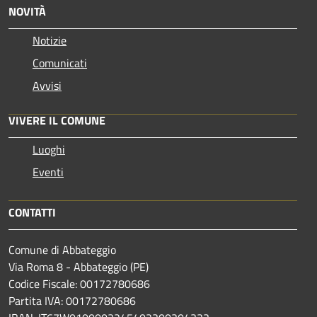
NOVITÀ
Notizie
Comunicati
Avvisi
VIVERE IL COMUNE
Luoghi
Eventi
CONTATTI
Comune di Abbateggio
Via Roma 8 - Abbateggio (PE)
Codice Fiscale: 00172780686
Partita IVA: 00172780686