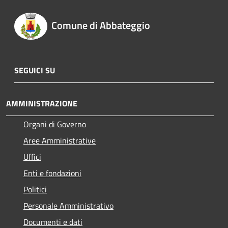
Comune di Abbateggio
SEGUICI SU
AMMINISTRAZIONE
Organi di Governo
Aree Amministrative
Uffici
Enti e fondazioni
Politici
Personale Amministrativo
Documenti e dati