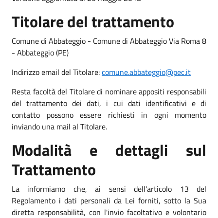
Titolare del trattamento
Comune di Abbateggio - Comune di Abbateggio Via Roma 8
- Abbateggio (PE)
Indirizzo email del Titolare:
comune.abbateggio@pec.it
Resta facoltà del Titolare di nominare appositi responsabili
del trattamento dei dati, i cui dati identificativi e di
contatto possono essere richiesti in ogni momento
inviando una mail al Titolare.
Modalità e dettagli sul
Trattamento
La informiamo che, ai sensi dell'articolo 13 del
Regolamento i dati personali da Lei forniti, sotto la Sua
diretta responsabilità, con l'invio facoltativo e volontario