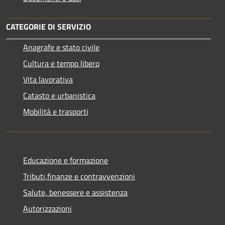
CATEGORIE DI SERVIZIO
Anagrafe e stato civile
Cultura e tempo libero
Vita lavorativa
Catasto e urbanistica
Mobilità e trasporti
Educazione e formazione
Tributi,finanze e contravvenzioni
Salute, benessere e assistenza
Autorizzazioni