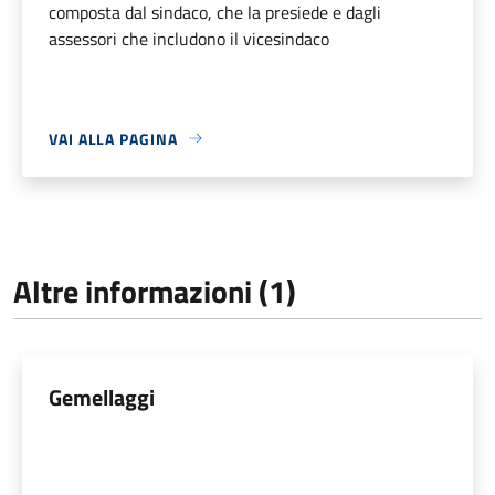
composta dal sindaco, che la presiede e dagli
assessori che includono il vicesindaco
VAI ALLA PAGINA
Altre informazioni (1)
Gemellaggi