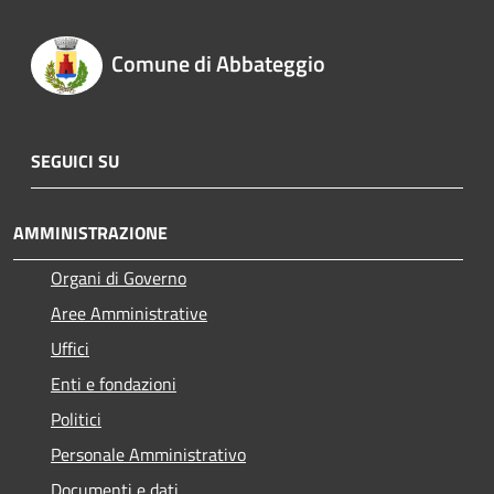
Comune di Abbateggio
SEGUICI SU
AMMINISTRAZIONE
Organi di Governo
Aree Amministrative
Uffici
Enti e fondazioni
Politici
Personale Amministrativo
Documenti e dati