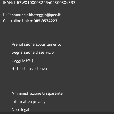
IBAN: IT67W0100003245402300304333
PEC:
comune.abbateggio@pec.it
Centralino Unico:
085 8574223
Prenotazione appuntamento
Segnalazione disservizio
Leggi le FAQ
Richiesta assistenza
Amministrazione trasparente
Informativa privacy
Note legali