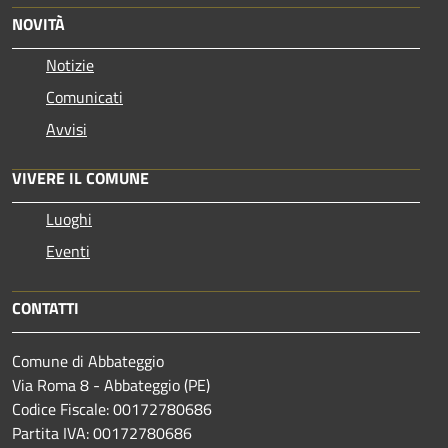
NOVITÀ
Notizie
Comunicati
Avvisi
VIVERE IL COMUNE
Luoghi
Eventi
CONTATTI
Comune di Abbateggio
Via Roma 8 - Abbateggio (PE)
Codice Fiscale: 00172780686
Partita IVA: 00172780686