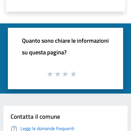
Quanto sono chiare le informazioni
su questa pagina?
Contatta il comune
Leggi le domande frequenti