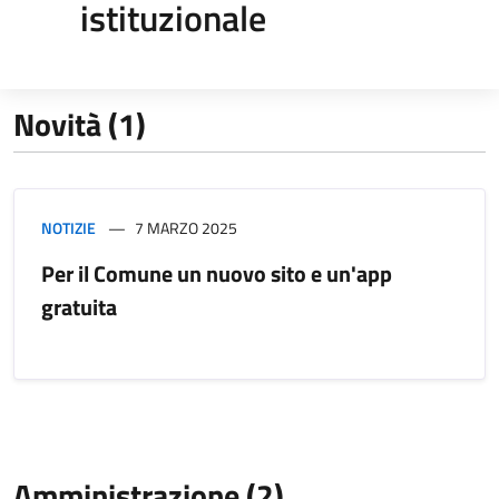
istituzionale
Novità (1)
NOTIZIE
7 MARZO 2025
Per il Comune un nuovo sito e un'app
gratuita
Amministrazione (2)