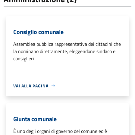
Consiglio comunale
Assemblea pubblica rappresentativa dei cittadini che
la nominano direttamente, eleggendone sindaco e
consiglieri
VAI ALLA PAGINA
Giunta comunale
È uno degli organi di governo del comune ed è