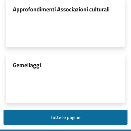
Approfondimenti Associazioni culturali
Gemellaggi
Tutte le pagine