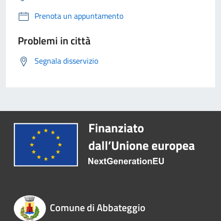
Prenota un appuntamento
Problemi in città
Segnala disservizio
Comune di Abbateggio