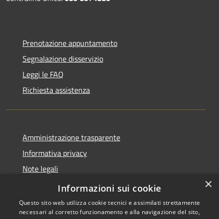
Prenotazione appuntamento
Segnalazione disservizio
Leggi le FAQ
Richiesta assistenza
Amministrazione trasparente
Informativa privacy
Note legali
×
Dichiarazione di accessibilità
Informazioni sui cookie
Questo sito web utilizza cookie tecnici e assimilati strettamente
necessari al corretto funzionamento e alla navigazione del sito,