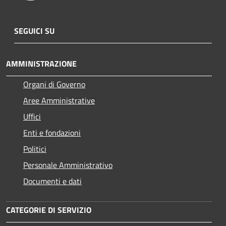
SEGUICI SU
AMMINISTRAZIONE
Organi di Governo
Aree Amministrative
Uffici
Enti e fondazioni
Politici
Personale Amministrativo
Documenti e dati
CATEGORIE DI SERVIZIO