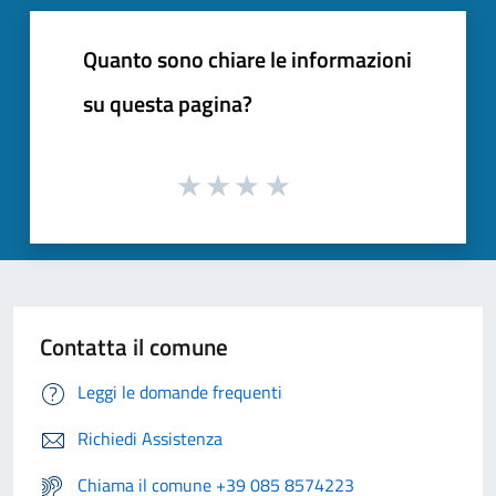
Quanto sono chiare le informazioni
su questa pagina?
Contatta il comune
Leggi le domande frequenti
Richiedi Assistenza
Chiama il comune +39 085 8574223