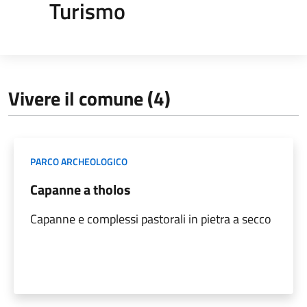
Turismo
Vivere il comune (4)
PARCO ARCHEOLOGICO
Capanne a tholos
Capanne e complessi pastorali in pietra a secco