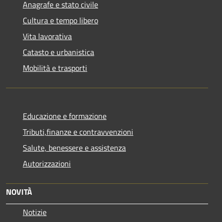
Anagrafe e stato civile
Cultura e tempo libero
Vita lavorativa
Catasto e urbanistica
Mobilità e trasporti
Educazione e formazione
Tributi,finanze e contravvenzioni
Salute, benessere e assistenza
Autorizzazioni
NOVITÀ
Notizie