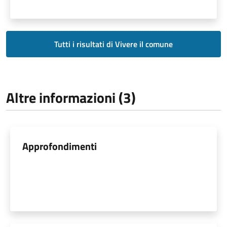
Tutti i risultati di Vivere il comune
Altre informazioni (3)
Approfondimenti