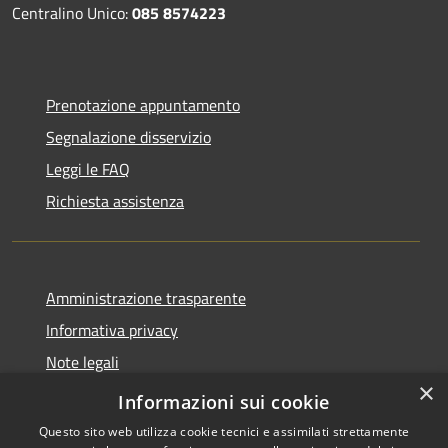
Centralino Unico:
085 8574223
Prenotazione appuntamento
Segnalazione disservizio
Leggi le FAQ
Richiesta assistenza
Amministrazione trasparente
Informativa privacy
Note legali
×
Dichiarazione di accessibilità
Informazioni sui cookie
Questo sito web utilizza cookie tecnici e assimilati strettamente