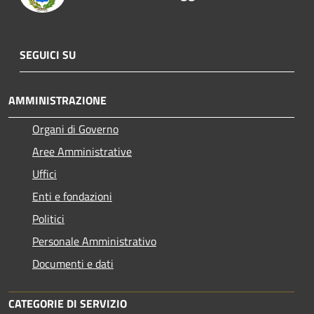
SEGUICI SU
AMMINISTRAZIONE
Organi di Governo
Aree Amministrative
Uffici
Enti e fondazioni
Politici
Personale Amministrativo
Documenti e dati
CATEGORIE DI SERVIZIO