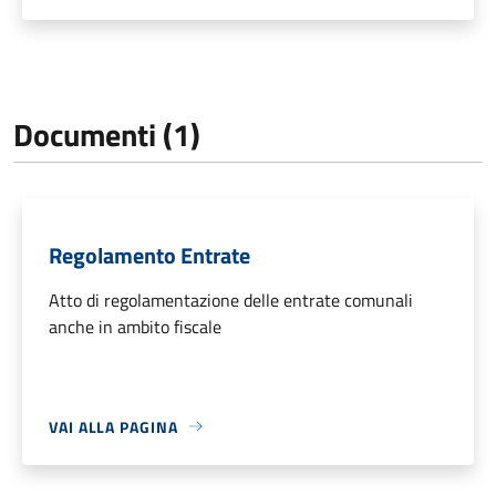
Documenti (1)
Regolamento Entrate
Atto di regolamentazione delle entrate comunali
anche in ambito fiscale
VAI ALLA PAGINA