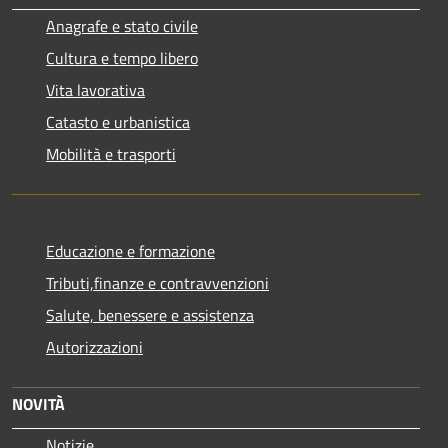
Anagrafe e stato civile
Cultura e tempo libero
Vita lavorativa
Catasto e urbanistica
Mobilità e trasporti
Educazione e formazione
Tributi,finanze e contravvenzioni
Salute, benessere e assistenza
Autorizzazioni
NOVITÀ
Notizie