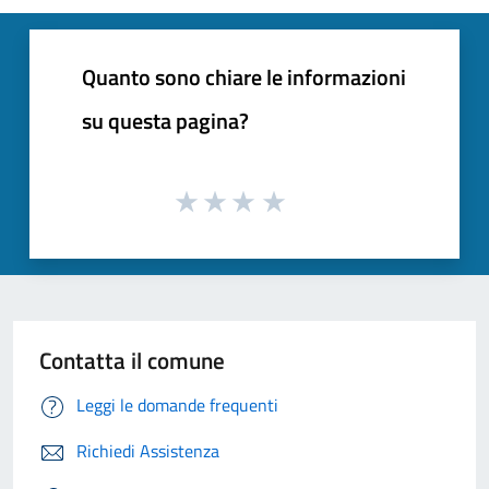
Quanto sono chiare le informazioni
su questa pagina?
Contatta il comune
Leggi le domande frequenti
Richiedi Assistenza