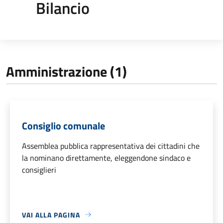
Bilancio
Amministrazione (1)
Consiglio comunale
Assemblea pubblica rappresentativa dei cittadini che
la nominano direttamente, eleggendone sindaco e
consiglieri
VAI ALLA PAGINA