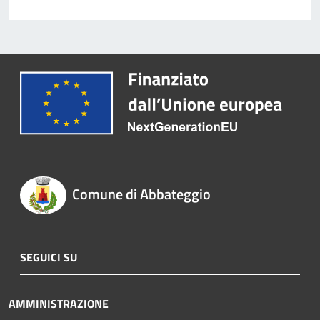
Comune di Abbateggio
SEGUICI SU
AMMINISTRAZIONE