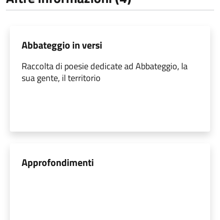
Abbateggio in versi
Raccolta di poesie dedicate ad Abbateggio, la
sua gente, il territorio
Approfondimenti