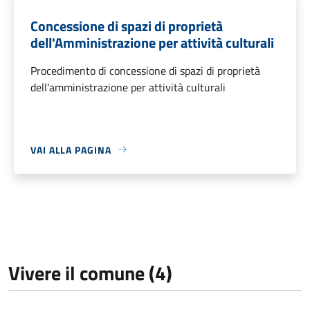
Concessione di spazi di proprietà
dell'Amministrazione per attività culturali
Procedimento di concessione di spazi di proprietà
dell'amministrazione per attività culturali
VAI ALLA PAGINA
Vivere il comune (4)