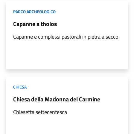
PARCO ARCHEOLOGICO
Capanne a tholos
Capanne e complessi pastorali in pietra a secco
CHIESA
Chiesa della Madonna del Carmine
Chiesetta settecentesca