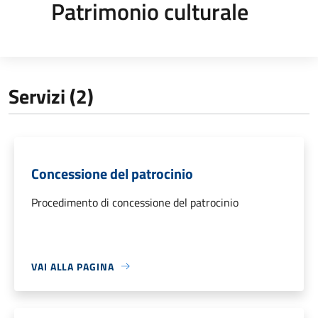
Patrimonio culturale
Servizi (2)
Concessione del patrocinio
Procedimento di concessione del patrocinio
VAI ALLA PAGINA