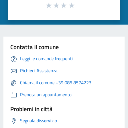
Contatta il comune
Leggi le domande frequenti
Richiedi Assistenza
Chiama il comune +39 085 8574223
Prenota un appuntamento
Problemi in città
Segnala disservizio