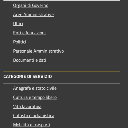
Organi di Governo
Aree Amministrative
Uffici
Enti e fondazioni
Politici
Personale Amministrativo
Documenti e dati
CATEGORIE DI SERVIZIO
Anagrafe e stato civile
Cultura e tempo libero
Vita lavorativa
Catasto e urbanistica
Mobilità e trasporti