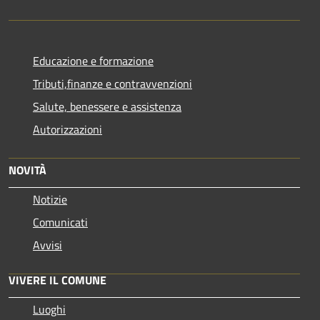
Educazione e formazione
Tributi,finanze e contravvenzioni
Salute, benessere e assistenza
Autorizzazioni
NOVITÀ
Notizie
Comunicati
Avvisi
VIVERE IL COMUNE
Luoghi