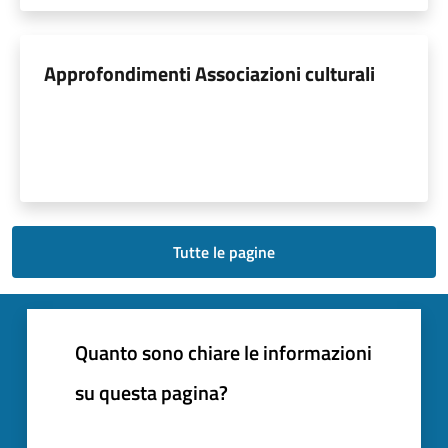
Approfondimenti Associazioni culturali
Tutte le pagine
Quanto sono chiare le informazioni
su questa pagina?