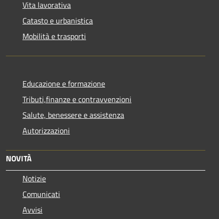
Vita lavorativa
Catasto e urbanistica
Mobilità e trasporti
Educazione e formazione
Tributi,finanze e contravvenzioni
Salute, benessere e assistenza
Autorizzazioni
NOVITÀ
Notizie
Comunicati
Avvisi