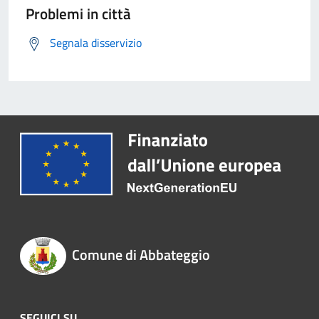
Problemi in città
Segnala disservizio
Comune di Abbateggio
SEGUICI SU