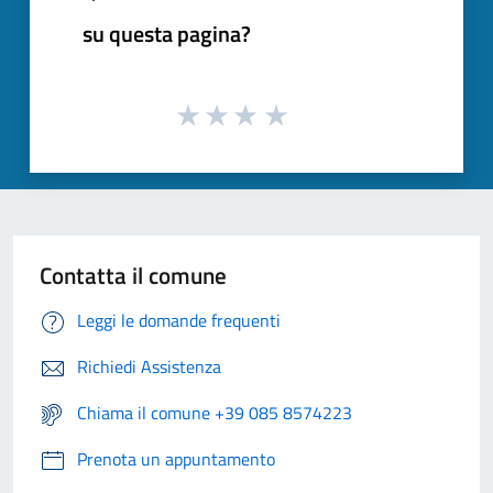
su questa pagina?
Contatta il comune
Leggi le domande frequenti
Richiedi Assistenza
Chiama il comune +39 085 8574223
Prenota un appuntamento