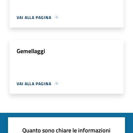
VAI ALLA PAGINA
Gemellaggi
VAI ALLA PAGINA
Quanto sono chiare le informazioni