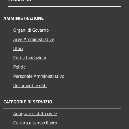
AMMINISTRAZIONE
Organi di Governo
Aree Amministrative
Uffici
Enti e fondazioni
Politici
Personale Amministrativo
Documenti e dati
CATEGORIE DI SERVIZIO
Anagrafe e stato civile
Cultura e tempo libero