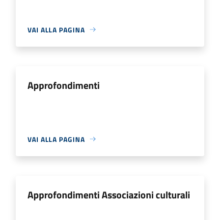
VAI ALLA PAGINA
Approfondimenti
VAI ALLA PAGINA
Approfondimenti Associazioni culturali