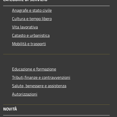
Anagrafe e stato civile
Cultura e tempo libero
Vita lavorativa
Catasto e urbanistica
Mobilità e trasporti
Educazione e formazione
Tributi,finanze e contravvenzioni
Salute, benessere e assistenza
Autorizzazioni
NOVITÀ