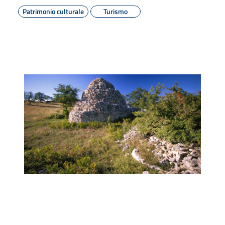
Patrimonio culturale
Turismo