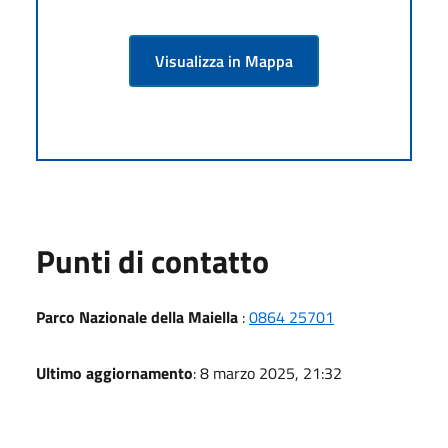
Visualizza in Mappa
Punti di contatto
Parco Nazionale della Maiella
:
0864 25701
Ultimo aggiornamento
: 8 marzo 2025, 21:32