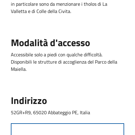
in particolare sono da menzionare i tholos di La
Valletta e di Colle della Civita.
Modalità d'accesso
Accessibile solo a piedi con qualche difficoltà.
Disponibili le strutture di accoglienza del Parco della
Maiella.
Indirizzo
52GR+R9, 65020 Abbateggio PE, Italia