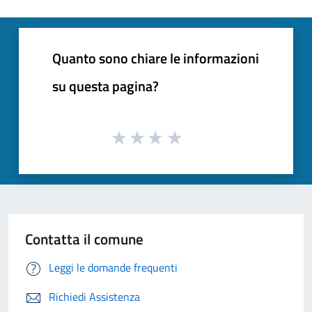
Quanto sono chiare le informazioni
su questa pagina?
Contatta il comune
Leggi le domande frequenti
Richiedi Assistenza