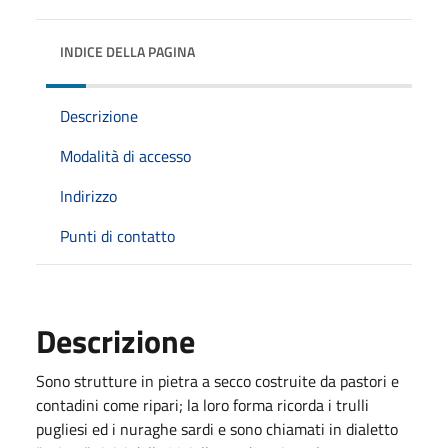
INDICE DELLA PAGINA
Descrizione
Modalità di accesso
Indirizzo
Punti di contatto
Descrizione
Sono strutture in pietra a secco costruite da pastori e
contadini come ripari; la loro forma ricorda i trulli
pugliesi ed i nuraghe sardi e sono chiamati in dialetto