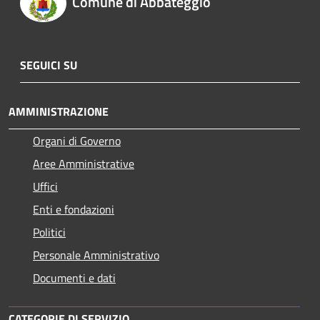
Comune di Abbateggio
SEGUICI SU
AMMINISTRAZIONE
Organi di Governo
Aree Amministrative
Uffici
Enti e fondazioni
Politici
Personale Amministrativo
Documenti e dati
CATEGORIE DI SERVIZIO