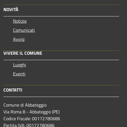
NOVITÀ
Notizie
Comunicati
Avvisi
VIVERE IL COMUNE
Luoghi
Eventi
CONTATTI
Comune di Abbateggio
Via Roma 8 - Abbateggio (PE)
Codice Fiscale: 00172780686
Partita IVA: 00172780686