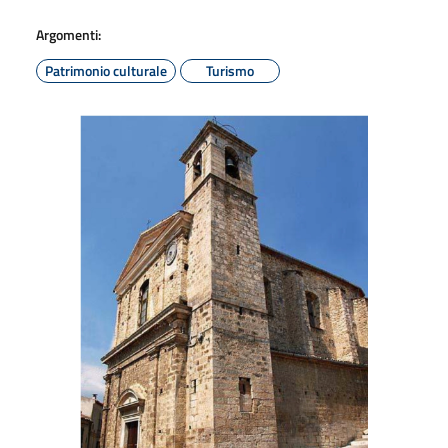
Argomenti:
Patrimonio culturale
Turismo