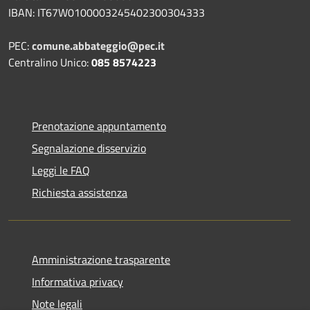
IBAN: IT67W0100003245402300304333
PEC:
comune.abbateggio@pec.it
Centralino Unico:
085 8574223
Prenotazione appuntamento
Segnalazione disservizio
Leggi le FAQ
Richiesta assistenza
Amministrazione trasparente
Informativa privacy
Note legali