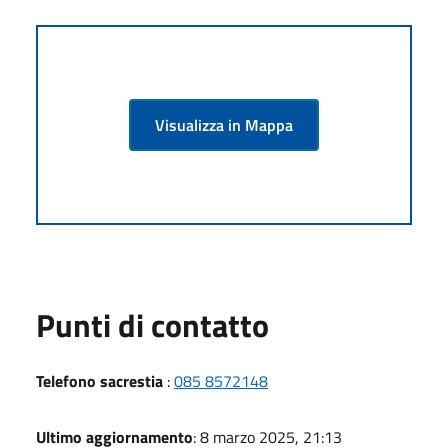
Visualizza in Mappa
Punti di contatto
Telefono sacrestia
:
085 8572148
Ultimo aggiornamento
: 8 marzo 2025, 21:13