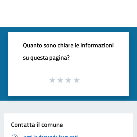
Quanto sono chiare le informazioni
su questa pagina?
Contatta il comune