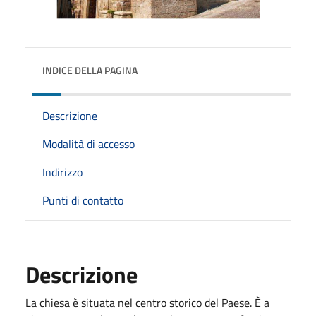
INDICE DELLA PAGINA
Descrizione
Modalità di accesso
Indirizzo
Punti di contatto
Descrizione
La chiesa è situata nel centro storico del Paese. È a