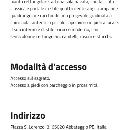
pianta rettangolare, ad una sola navata, con facciata
classica e portale in stile quattrocentesco; il campanile
quadrangolare racchiude una pregevole gradinata a
chiocciola, autentico piccolo capolavoro in pietra locale.
Il suo interno è di stile barocco moderno, con
semicolonne rettangolari, capitelli, rosoni e stucchi.
Modalità d'accesso
Accesso sul sagrato.
Accesso a piedi con parcheggio in prossimità.
Indirizzo
Piazza S. Lorenzo, 3, 65020 Abbateggio PE, Italia