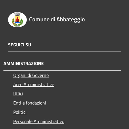
Comune di Abbateggio
SEGUICI SU
AMMINISTRAZIONE
Organi di Governo
Aree Amministrative
Uffici
Enti e fondazioni
Politici
Personale Amministrativo