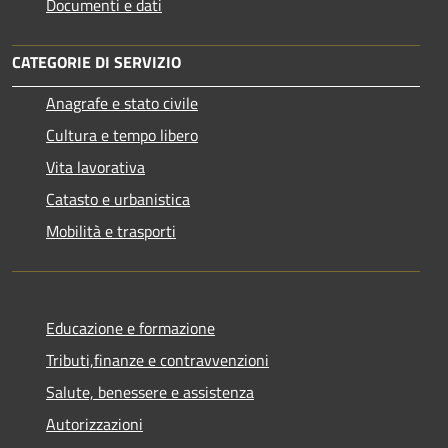
Documenti e dati
CATEGORIE DI SERVIZIO
Anagrafe e stato civile
Cultura e tempo libero
Vita lavorativa
Catasto e urbanistica
Mobilità e trasporti
Educazione e formazione
Tributi,finanze e contravvenzioni
Salute, benessere e assistenza
Autorizzazioni